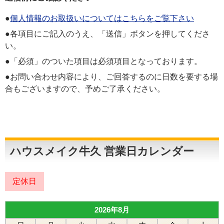
●
個人情報のお取扱いについてはこちらをご覧下さい
●各項目にご記入のうえ、「送信」ボタンを押してくださ
い。
●「必須」のついた項目は必須項目となっております。
●お問い合わせ内容により、ご回答するのに日数を要する場
合もございますので、予めご了承ください。
ハウスメイク牛久 営業日カレンダー
定休日
2026年8月