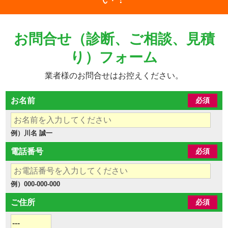
お問合せ（診断、ご相談、見積
り）フォーム
業者様のお問合せはお控えください。
お名前
必須
例）川名 誠一
電話番号
必須
例）000-000-000
ご住所
必須