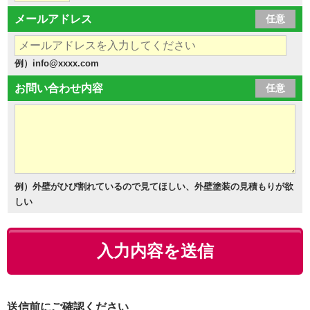
メールアドレス
任意
例）info@xxxx.com
お問い合わせ内容
任意
例）外壁がひび割れているので見てほしい、外壁塗装の見積もりが欲
しい
送信前にご確認ください