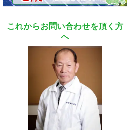
これからお問い合わせを頂く方
へ