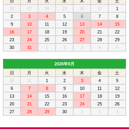
日
月
火
水
木
金
土
26
27
28
29
30
31
1
2
3
4
5
6
7
8
9
10
11
12
13
14
15
16
17
18
19
20
21
22
23
24
25
26
27
28
29
30
31
1
2
3
4
5
2026年9月
日
月
火
水
木
金
土
30
31
1
2
3
4
5
6
7
8
9
10
11
12
13
14
15
16
17
18
19
20
21
22
23
24
25
26
27
28
29
30
1
2
3