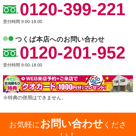
0120-399-221
受付時間 9:00-18:00
つくば本店へのお問い合わせ
0120-201-952
受付時間 9:00-18:00
※特典の併用はできません。
お問い合わせ
お気軽に
くださ
い！