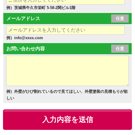
例）茨城県牛久市栄町 5-58-2関ビル1階
メールアドレス
任意
例）info@xxxx.com
お問い合わせ内容
任意
例）外壁がひび割れているので見てほしい、外壁塗装の見積もりが欲
しい