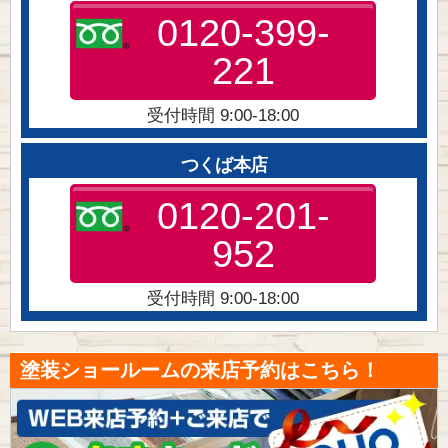
0120-399-
221
受付時間 9:00-18:00
つくば本店
0120-201-
952
受付時間 9:00-18:00
塗装ショールームの来店予約はこちら！