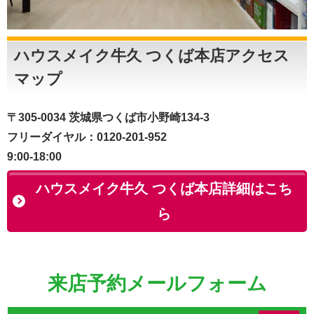
ハウスメイク牛久 つくば本店アクセス
マップ
〒305-0034 茨城県つくば市小野崎134-3
フリーダイヤル：0120-201-952
9:00-18:00
ハウスメイク牛久 つくば本店詳細はこち
ら
来店予約メールフォーム