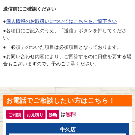
送信前にご確認ください
●
個人情報のお取扱いについてはこちらをご覧下さい
●各項目にご記入のうえ、「送信」ボタンを押してくださ
い。
●「必須」のついた項目は必須項目となっております。
●お問い合わせ内容により、ご回答するのに日数を要する場
合もございますので、予めご了承ください。
お電話でご相談したい方はこちら！
は
無料
!
ご相談
お見積り
診断
牛久店