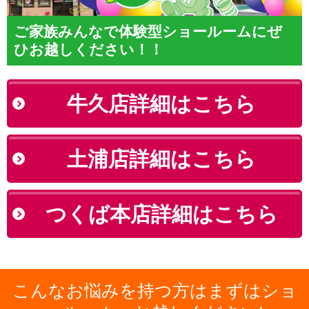
ご家族みんなで体験型ショールームにぜ
ひお越しください！！
牛久店詳細はこちら
土浦店詳細はこちら
つくば本店詳細はこちら
こんなお悩みを持つ方はまずはショ