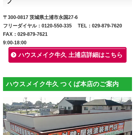
プ
〒300-0817 茨城県土浦市永国27-6
フリーダイヤル：0120-550-335 TEL：029-879-7620
FAX：029-879-7621
9:00-18:00
ハウスメイク牛久 土浦店詳細はこちら
ハウスメイク牛久 つくば本店のご案内