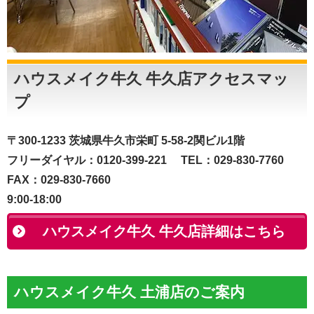
ハウスメイク牛久 牛久店アクセスマッ
プ
〒300-1233 茨城県牛久市栄町 5-58-2関ビル1階
フリーダイヤル：0120-399-221 TEL：029-830-7760
FAX：029-830-7660
9:00-18:00
ハウスメイク牛久 牛久店詳細はこちら
ハウスメイク牛久 土浦店のご案内