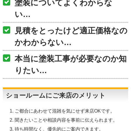
塗装についてよくわからな
い…
見積をとったけど適正価格なの
かわからない…
本当に塗装工事が必要なのか知
りたい…
ショールームにご来店のメリット
ご都合にあわせて混雑を気にせず来店OKです。
聞きたいことや相談内容を事前に伝えられます。
待ち時間なく、優先的にご案内できます。