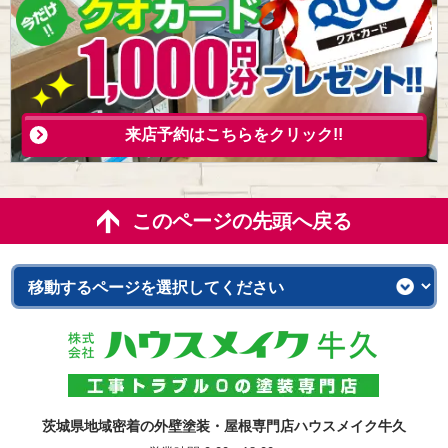
来店予約はこちらをクリック!!
このページの先頭へ戻る
茨城県地域密着の外壁塗装・屋根専門店ハウスメイク牛久