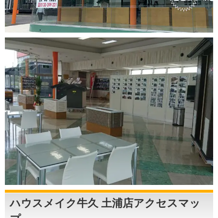
ハウスメイク牛久 土浦店アクセスマッ