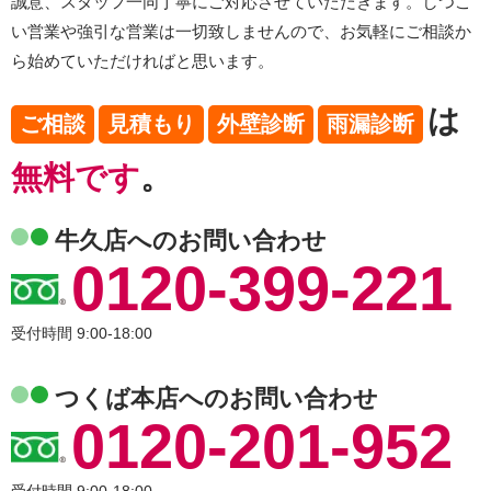
誠意、スタッフ一同丁寧にご対応させていただきます。しつこ
い営業や強引な営業は一切致しませんので、お気軽にご相談か
ら始めていただければと思います。
は
ご相談
見積もり
外壁診断
雨漏診断
無料です
。
牛久店へのお問い合わせ
0120-399-221
受付時間 9:00-18:00
つくば本店へのお問い合わせ
0120-201-952
受付時間 9:00-18:00