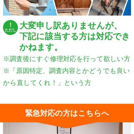
大変申し訳ありませんが、
！
ただし
下記に該当する方は対応でき
かねます。
※調査後にすぐ修理対応を行って欲しい方
※「原因特定、調査内容とかどうでも良い
から直してくれ！」という方
緊急対応の方はこちらへ