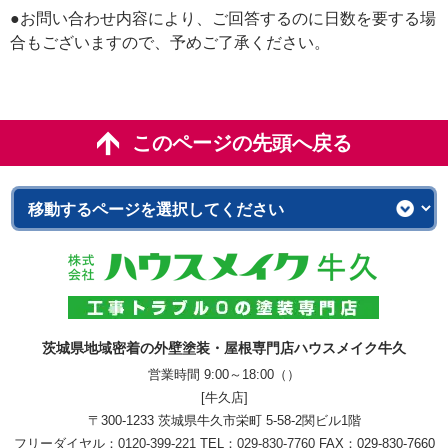
●お問い合わせ内容により、ご回答するのに日数を要する場
合もございますので、予めご了承ください。
このページの先頭へ戻る
茨城県地域密着の外壁塗装・屋根専門店ハウスメイク牛久
営業時間 9:00～18:00（）
[牛久店]
〒300-1233 茨城県牛久市栄町 5-58-2関ビル1階
フリーダイヤル：
0120-399-221
TEL：
029-830-7760
FAX：029-830-7660