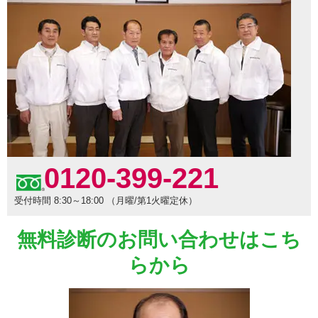
0120-399-221
受付時間 8:30～18:00 （月曜/第1火曜定休）
無料診断のお問い合わせはこち
らから