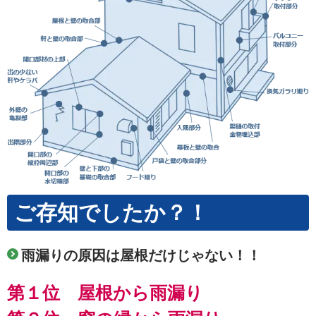
ご存知でしたか？！
雨漏りの原因は屋根だけじゃない！！
第１位 屋根から雨漏り