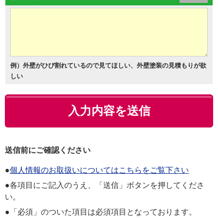
例）外壁がひび割れているので見てほしい、外壁塗装の見積もりが欲
しい
送信前にご確認ください
●
個人情報のお取扱いについてはこちらをご覧下さい
●各項目にご記入のうえ、「送信」ボタンを押してくださ
い。
●「必須」のついた項目は必須項目となっております。