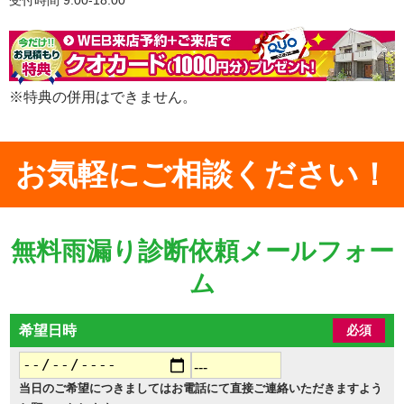
※特典の併用はできません。
お気軽にご相談ください！
無料雨漏り診断依頼メールフォー
ム
希望日時
必須
当日のご希望につきましてはお電話にて直接ご連絡いただきますよう