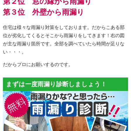
第２位 窓の縁から雨漏り
第３位 外壁から雨漏り
住宅は様々な雨漏り対策をしております。だからこある部
位が劣化してくるとそこから雨漏りをしてきます！右の図
が主な雨漏り箇所です。全部を調べていたら時間が足りな
い・・・。
だからプロにお願いするのです。
まずは一度雨漏り診断しましょう！