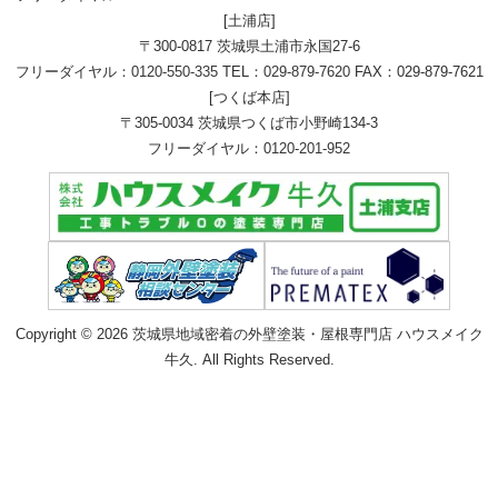
[土浦店]
〒300-0817 茨城県土浦市永国27-6
フリーダイヤル：
0120-550-335
TEL：
029-879-7620
FAX：029-879-7621
[つくば本店]
〒305-0034 茨城県つくば市小野崎134-3
フリーダイヤル：
0120-201-952
Copyright © 2026 茨城県地域密着の外壁塗装・屋根専門店 ハウスメイク
牛久. All Rights Reserved.