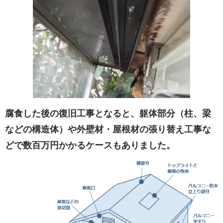
腐食した後の復旧工事となると、躯体部分（柱、梁
などの構造体）や外壁材・屋根材の張り替え工事な
どで数百万円かかるケースもありました。