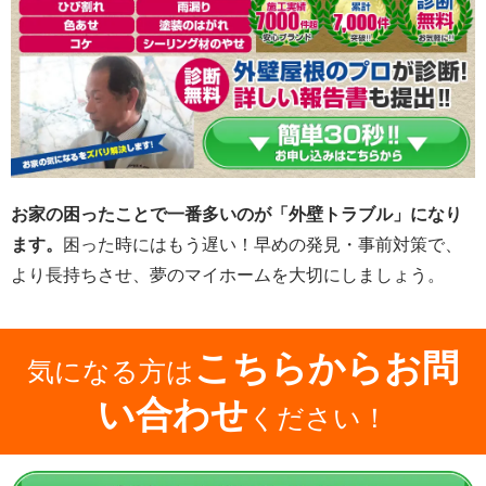
お家の困ったことで一番多いのが「外壁トラブル」になり
ます。
困った時にはもう遅い！早めの発見・事前対策で、
より長持ちさせ、夢のマイホームを大切にしましょう。
こちらからお問
気になる方は
い合わせ
ください！