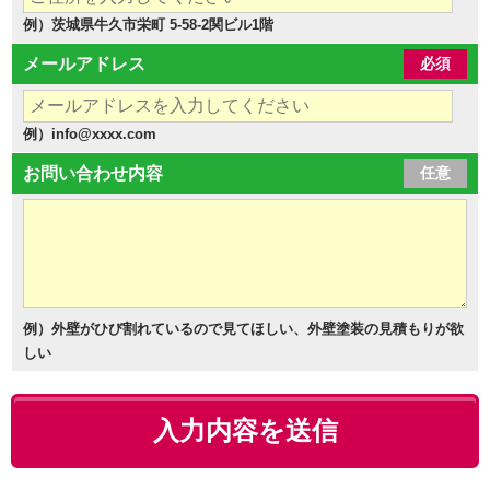
例）茨城県牛久市栄町 5-58-2関ビル1階
メールアドレス
必須
例）info@xxxx.com
お問い合わせ内容
任意
例）外壁がひび割れているので見てほしい、外壁塗装の見積もりが欲
しい