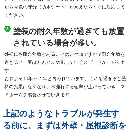
から青色の部分（防水シート）が見えたらすぐに対応して
ください。
塗装の耐久年数が過ぎても放置
されている場合が多い。
外壁にも耐久年数があることはご存知ですか？耐久年数を
過ぎると、家はどんどん劣化していくスピードが上がりま
す。
おおよそ10年～15年と言われています。これを過ぎると塗
料の効果はなくなり、水漏れする確率が上がっていき、マ
イホームを腐食させていきます。
上記のようなトラブルが発生す
る前に、まずは外壁・屋根診断を