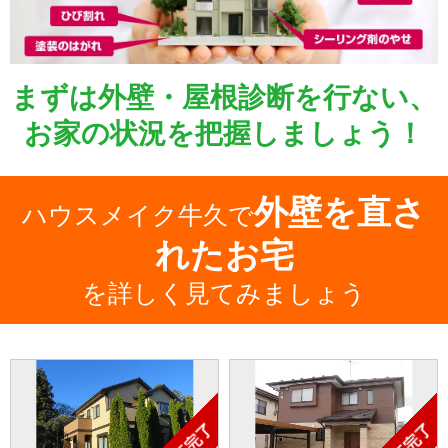
まずは外壁・屋根診断を行ない、
お家の状況を把握しましょう！
外壁を直さ
ハウスメイク牛久で
れたお宅
を詳しく見てみましょう