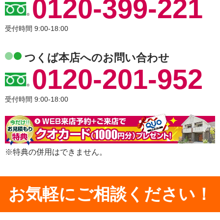
0120-399-221
受付時間 9:00-18:00
つくば本店へのお問い合わせ
0120-201-952
受付時間 9:00-18:00
※特典の併用はできません。
お気軽にご相談ください！