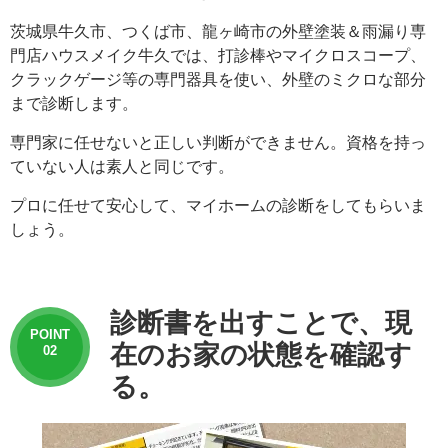
茨城県牛久市、つくば市、龍ヶ崎市の外壁塗装＆雨漏り専
門店ハウスメイク牛久では、打診棒やマイクロスコープ、
クラックゲージ等の専門器具を使い、外壁のミクロな部分
まで診断します。
専門家に任せないと正しい判断ができません。資格を持っ
ていない人は素人と同じです。
プロに任せて安心して、マイホームの診断をしてもらいま
しょう。
診断書を出すことで、現
POINT
在のお家の状態を確認す
02
る。