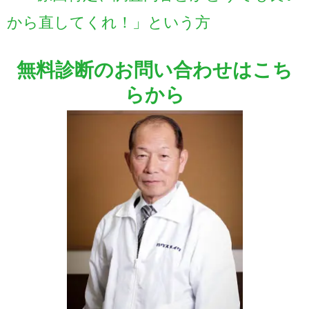
から直してくれ！」という方
無料診断のお問い合わせはこち
らから