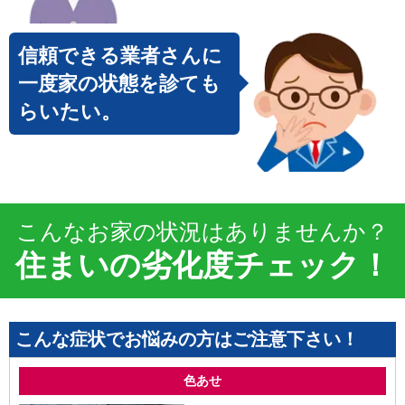
信頼できる業者さんに
一度家の状態を診ても
らいたい。
こんなお家の状況はありませんか？
住まいの劣化度チェック！
こんな症状でお悩みの方はご注意下さい！
色あせ