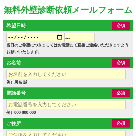
無料外壁診断依頼メールフォーム
希望日時
必須
当日のご希望につきましてはお電話にて直接ご連絡いただきますよう
お願いいたします。
お名前
必須
例）川名 誠一
電話番号
必須
例）000-000-000
ご住所
必須