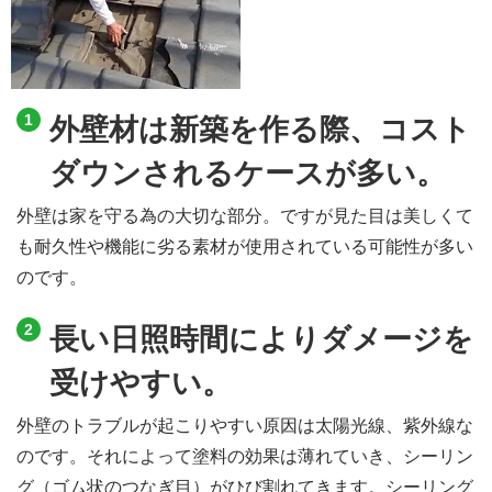
外壁材は新築を作る際、コスト
ダウンされるケースが多い。
外壁は家を守る為の大切な部分。ですが見た目は美しくて
も耐久性や機能に劣る素材が使用されている可能性が多い
のです。
長い日照時間によりダメージを
受けやすい。
外壁のトラブルが起こりやすい原因は太陽光線、紫外線な
のです。それによって塗料の効果は薄れていき、シーリン
グ（ゴム状のつなぎ目）がひび割れてきます。シーリング