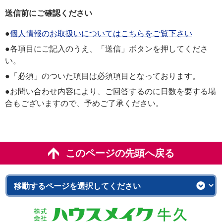
送信前にご確認ください
●
個人情報のお取扱いについてはこちらをご覧下さい
●各項目にご記入のうえ、「送信」ボタンを押してくださ
い。
●「必須」のついた項目は必須項目となっております。
●お問い合わせ内容により、ご回答するのに日数を要する場
合もございますので、予めご了承ください。
このページの先頭へ戻る