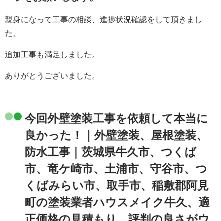
親身になって工事の相談、進捗状況確認をして頂きまし
た。
追加工事も満足しました。
ありがとうございました。
今回外壁塗装工事を依頼して本当に
良かった！｜外壁塗装、屋根塗装、
防水工事｜茨城県牛久市、つくば
市、竜ケ崎市、土浦市、守谷市、つ
くばみらい市、取手市、稲敷郡阿見
町の塗装業者ハウスメイク牛久、適
正価格の見積もり、評判の良さがウ