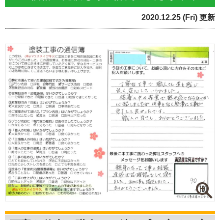
2020.12.25 (Fri) 更新