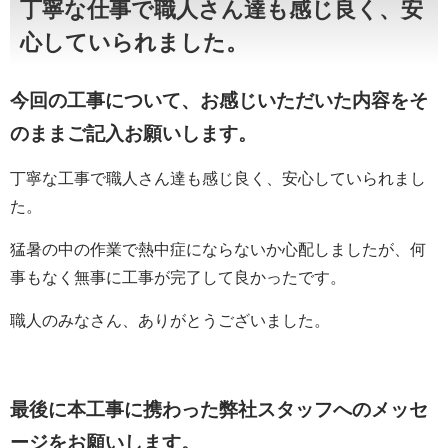
丁寧な仕事で職人さん達も感じ良く、安
心していられました。
今回の工事について、お感じいただいた内容をそ
のままご記入お願いします。
丁寧な工事で職人さん達も感じ良く、安心していられまし
た。
猛暑の中の作業で熱中症にならないか心配しましたが、何
事もなく無事に工事が完了して良かったです。
職人のみなさん、ありがとうございました。
最後に本工事に携わった弊社スタッフへのメッセ
ージをお願いします。