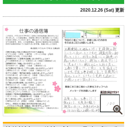
2020.12.26 (Sat) 更新