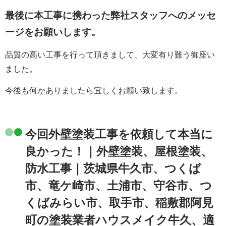
最後に本工事に携わった弊社スタッフへのメッセ
ージをお願いします。
品質の高い工事を行って頂きまして、大変有り難う御座い
ました。
今後も何かありましたら宜しくお願い致します。
今回外壁塗装工事を依頼して本当に
良かった！｜外壁塗装、屋根塗装、
防水工事｜茨城県牛久市、つくば
市、竜ケ崎市、土浦市、守谷市、つ
くばみらい市、取手市、稲敷郡阿見
町の塗装業者ハウスメイク牛久、適