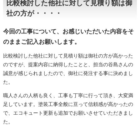
比較検討した他社に対して見積り額は御
社の方が・・・・
今回の工事について、お感じいただいた内容をそ
のままご記入お願いします。
比較検討した他社に対して見積り額は御社の方が高かった
のですが、提案内容に納得したことと、担当の谷島さんの
誠意が感じられましたので、御社に発注する事に決めまし
た。
職人さんの人柄も良く、工事も丁寧に行って頂き、大変満
足しています。塗装工事全般に亘って信頼感が高かったの
で、エコキュート更新も追加でお願いさせていただきまし
た。