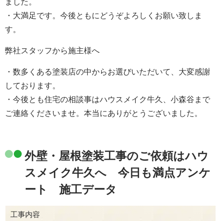
ました。
・大満足です。今後ともにどうぞよろしくお願い致しま
す。
弊社スタッフから施主様へ
・数多くある塗装店の中からお選びいただいて、大変感謝
しております。
・今後とも住宅の相談事はハウスメイク牛久、小森谷まで
ご連絡くださいませ。本当にありがとうございました。
外壁・屋根塗装工事のご依頼はハウ
スメイク牛久へ 今日も満点アンケ
ート 施工データ
工事内容