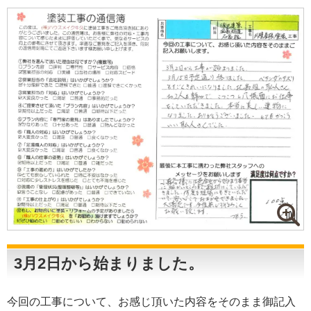
3月2日から始まりました。
今回の工事について、お感じ頂いた内容をそのまま御記入