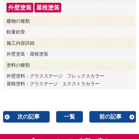
外壁塗装
屋根塗装
建物の種類
軽量鉄骨
施工内容詳細
外壁塗装・屋根塗装
塗料の種類
外壁塗料：グラスステージ フレックスカラー
屋根塗料：グラステージ エクストラカラー
次の記事
一覧
前の記事