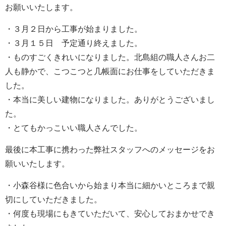
お願いいたします。
・３月２日から工事が始まりました。
・３月１５日 予定通り終えました。
・ものすごくきれいになりました。北島組の職人さんお二
人も静かで、こつこつと几帳面にお仕事をしていただきま
した。
・本当に美しい建物になりました。ありがとうございまし
た。
・とてもかっこいい職人さんでした。
最後に本工事に携わった弊社スタッフへのメッセージをお
願いいたします。
・小森谷様に色合いから始まり本当に細かいところまで親
切にしていただきました。
・何度も現場にもきていただいて、安心しておまかせでき