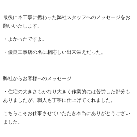
最後に本工事に携わった弊社スタッフへのメッセージをお
願いいたします。
・よかったですよ。
・優良工事店の名に相応しい出来栄えだった。
弊社からお客様へのメッセージ
・住宅の大きさもかなり大きく作業的には苦労した部分も
ありましたが、職人も丁寧に仕上げてくれました。
こちらこそお仕事させていただき本当にありがとうござい
ました。