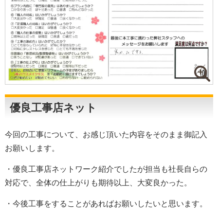
優良工事店ネット
今回の工事について、お感じ頂いた内容をそのまま御記入
お願いします。
・優良工事店ネットワーク紹介でしたが担当も社長自らの
対応で、全体の仕上がりも期待以上、大変良かった。
・今後工事をすることがあればお願いしたいと思います。