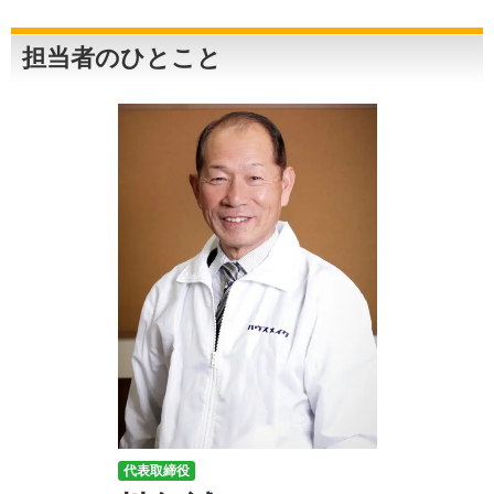
担当者のひとこと
代表取締役