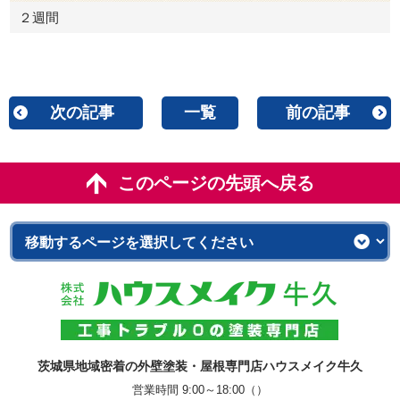
２週間
次の記事
一覧
前の記事
このページの先頭へ戻る
茨城県地域密着の外壁塗装・屋根専門店ハウスメイク牛久
営業時間 9:00～18:00（）