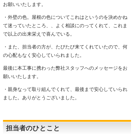
お願いいたします。
・外壁の色。屋根の色についてこれはというのを決めかね
て迷っていたところ、、よく相談にのってくれて、これま
で以上の出来栄えで喜んでいる。
・また、担当者の方が、たびたび来てくれていたので、何
の心配もなく安心していられました。
最後に本工事に携わった弊社スタッフへのメッセージをお
願いいたします。
・親身なって取り組んでくれて、最後まで安心していられ
ました。ありがとうございました。
担当者のひとこと