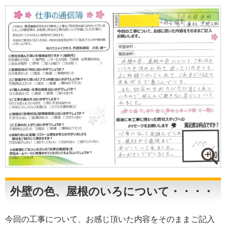
外壁の色、屋根のいろについて・・・・
今回の工事について、お感じ頂いた内容をそのままご記入