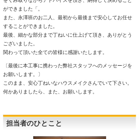
をくみ取りながらアドバイスを頂き、納得して決めること
ができました「。
また、永澤班のお二人、最初から最後まで安心してお任せ
することができました。
最後、細かな部分まで丁ねいに仕上げて頂き、ありがとう
ございました。
関わって頂いた全ての皆様に感謝いたします。
〔最後に本工事に携わった弊社スタッフへのメッセージを
お願いします。〕
このまま、安心丁ねいなハウスメイクさんでいて下さい。
何かありましたら、また、お願いします。
担当者のひとこと