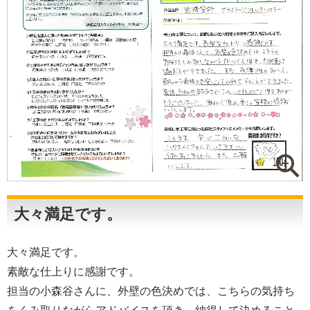
大々満足です。
大々満足です。
素敵な仕上りに感謝です。
担当の小森谷さんに、外壁の色決めでは、こちらの気持ち