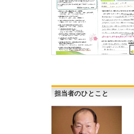
担当者のひとこと