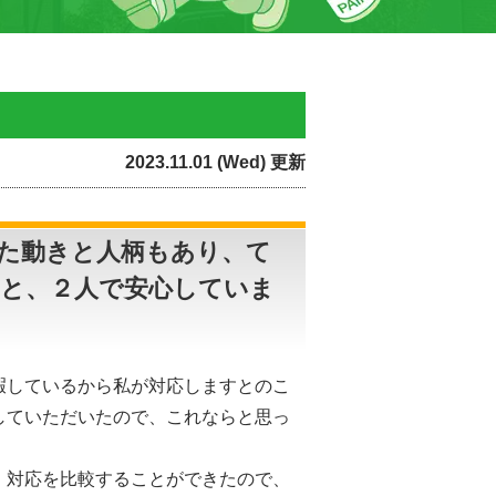
2023.11.01 (Wed) 更新
た動きと人柄もあり、て
と、２人で安心していま
暇しているから私が対応しますとのこ
していただいたので、これならと思っ
、対応を比較することができたので、