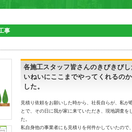
工事
各施工スタッフ皆さんのきびきびし
いねいにここまでやってくれるのか
した。
見積り依頼をお願いした時から、社長自らが、私が
とで、その日に我が家に来ていただき、現地調査を
た。
私自身他の事業者にも見積りを何件かしていたので