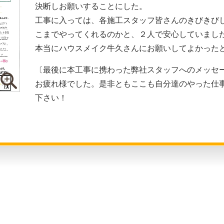
決断しお願いすることにした。
工事に入っては、各施工スタッフ皆さんのきびきび
こまでやってくれるのかと、２人で安心していまし
本当にハウスメイク牛久さんにお願いしてよかった
〔最後に本工事に携わった弊社スタッフへのメッセ
お疲れ様でした。是非ともここも自分達のやった仕
下さい！