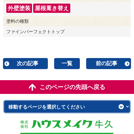
外壁塗装
屋根葺き替え
塗料の種類
ファインパーフェクトトップ
次の記事
一覧
前の記事
このページの先頭へ戻る