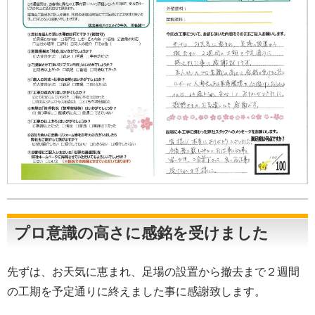
プロ意識の高さに感銘を受けました
先ずは、お天気に恵まれ、足場の設置から撤去まで２週間
の工期を予定通りに終えました事に感謝致します。