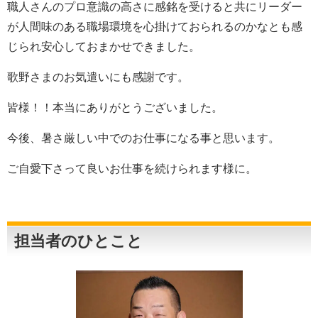
職人さんのプロ意識の高さに感銘を受けると共にリーダー
が人間味のある職場環境を心掛けておられるのかなとも感
じられ安心しておまかせできました。
歌野さまのお気遣いにも感謝です。
皆様！！本当にありがとうございました。
今後、暑さ厳しい中でのお仕事になる事と思います。
ご自愛下さって良いお仕事を続けられます様に。
担当者のひとこと