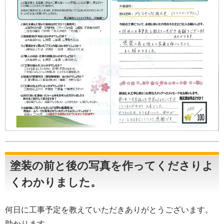
塗装の前と後の写真を作ってくださりよ
くわかりました。
何日に工事予定を教えていただきありがとうございます。
助かります。