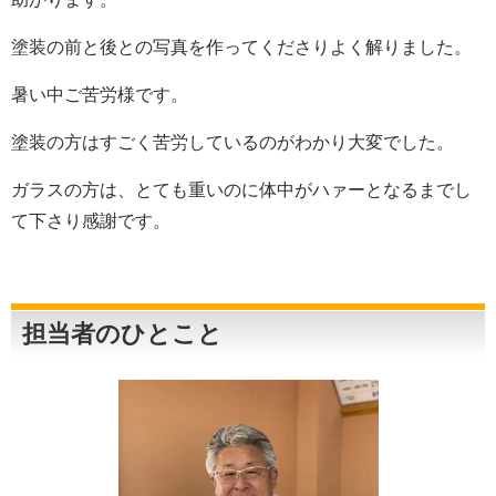
塗装の前と後との写真を作ってくださりよく解りました。
暑い中ご苦労様です。
塗装の方はすごく苦労しているのがわかり大変でした。
ガラスの方は、とても重いのに体中がハァーとなるまでし
て下さり感謝です。
担当者のひとこと