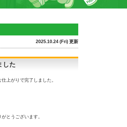
2025.10.24 (Fri) 更新
ました
な仕上がりで完了しました。
りがとうございます。