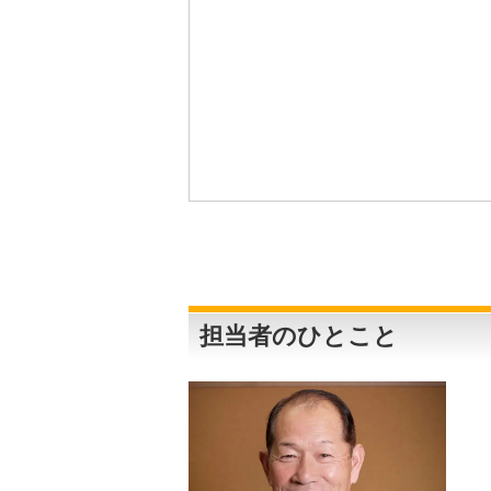
担当者のひとこと