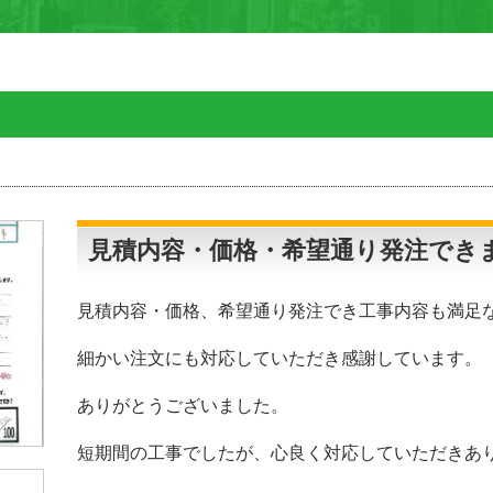
見積内容・価格・希望通り発注でき
見積内容・価格、希望通り発注でき工事内容も満足
細かい注文にも対応していただき感謝しています。
ありがとうございました。
短期間の工事でしたが、心良く対応していただきあ