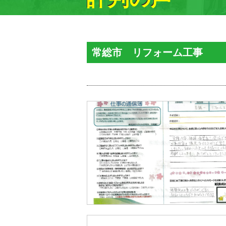
常総市 リフォーム工事