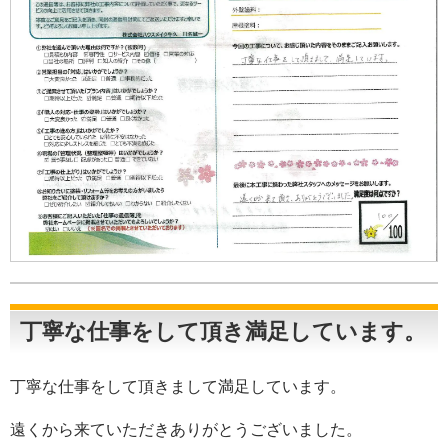
丁寧な仕事をして頂き満足しています。
丁寧な仕事をして頂きまして満足しています。
遠くから来ていただきありがとうございました。