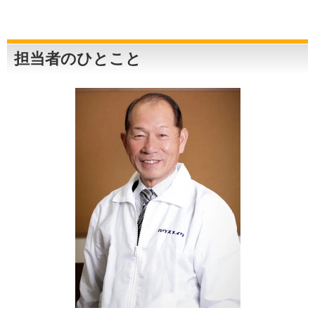
担当者のひとこと