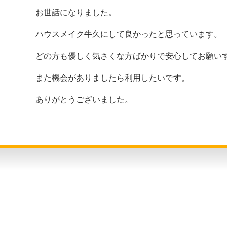
お世話になりました。
ハウスメイク牛久にして良かったと思っています。
どの方も優しく気さくな方ばかりで安心してお願い
また機会がありましたら利用したいです。
ありがとうございました。