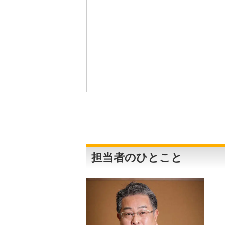
担当者のひとこと