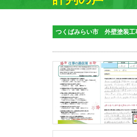
つくばみらい市 外壁塗装工