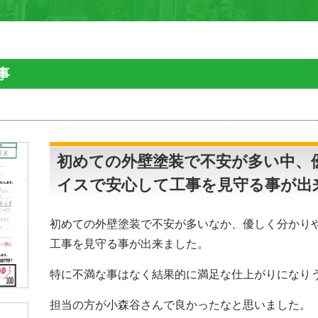
事
初めての外壁塗装で不安が多い中、
イスで安心して工事を見守る事が出
初めての外壁塗装で不安が多いなか、優しく分かり
工事を見守る事が出来ました。
特に不満な事はなく結果的に満足な仕上がりになり
担当の方が小森谷さんで良かったなと思いました。