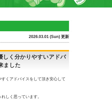
2026.03.01 (Sun) 更新
優しく分かりやすいアドバ
来ました
やすくアドバイスをして頂き安心して
うれしく思っています。