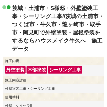
茨城・土浦市・S様邸・外壁塗装工
事・シーリング工事//茨城の土浦市・
つくば市・牛久市・龍ヶ崎市・取手
市・阿見町で外壁塗装・屋根塗装を
するならハウスメイク牛久へ 施工
データ
施工内容
外壁塗装
木部塗装
シーリング工事
施工内容詳細
外壁塗装工事・シーリング工事
使用塗料
外壁：ケイセラⅡ