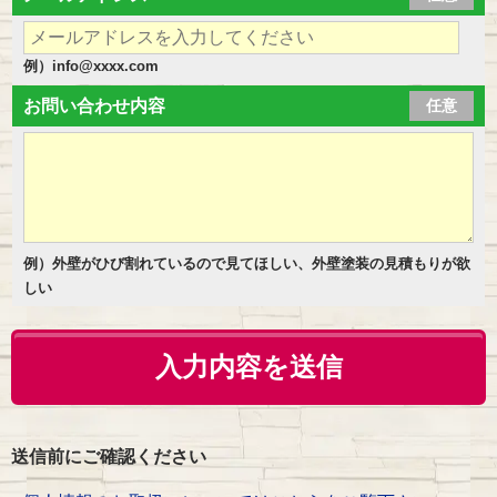
例）info@xxxx.com
お問い合わせ内容
任意
例）外壁がひび割れているので見てほしい、外壁塗装の見積もりが欲
しい
送信前にご確認ください