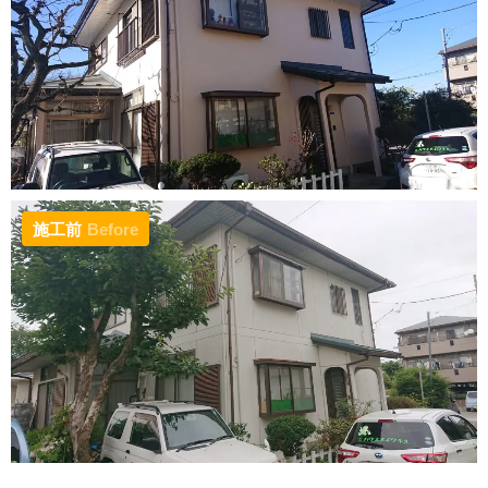
施工前
Before