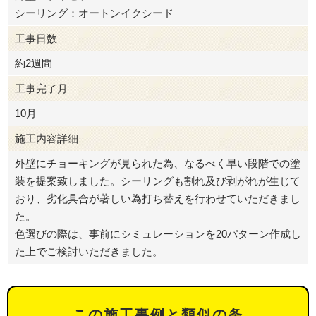
シーリング：オートンイクシード
工事日数
約2週間
工事完了月
10月
施工内容詳細
外壁にチョーキングが見られた為、なるべく早い段階での塗
装を提案致しました。シーリングも割れ及び剥がれが生じて
おり、劣化具合が著しい為打ち替えを行わせていただきまし
た。
色選びの際は、事前にシミュレーションを20パターン作成し
た上でご検討いただきました。
この施工事例と類似の条