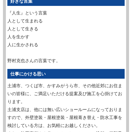
好きな言葉
『人生』という言葉
人として生まれる
人として生きる
人を生かす
人に生かされる
野村克也さんの言葉です。
仕事にかける思い
土浦市、つくば市、かすみがうら市、その他近郊にお住ま
いの皆様に、ご満足いただける提案及び施工を心掛けてお
ります。
土浦支店は、他には無い広いショールームになっておりま
すので、外壁塗装・屋根塗装・屋根葺き替え・防水工事を
検討している方は、お気軽にお越しください。