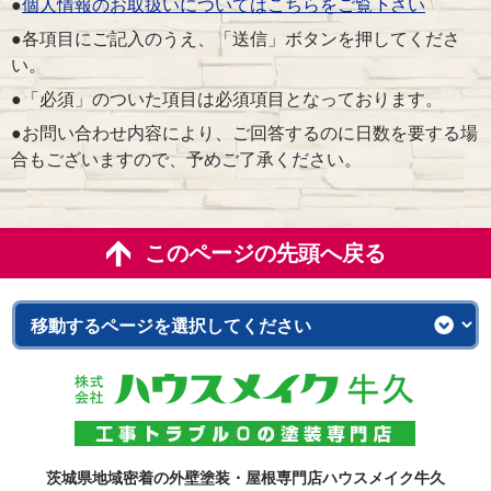
●
個人情報のお取扱いについてはこちらをご覧下さい
●各項目にご記入のうえ、「送信」ボタンを押してくださ
い。
●「必須」のついた項目は必須項目となっております。
●お問い合わせ内容により、ご回答するのに日数を要する場
合もございますので、予めご了承ください。
このページの先頭へ戻る
茨城県地域密着の外壁塗装・屋根専門店ハウスメイク牛久