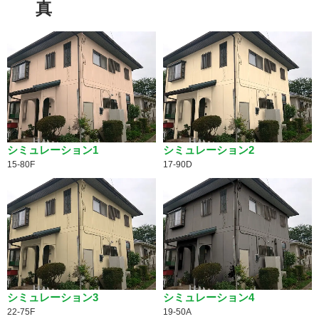
真
シミュレーション1
シミュレーション2
15-80F
17-90D
シミュレーション3
シミュレーション4
22-75F
19-50A