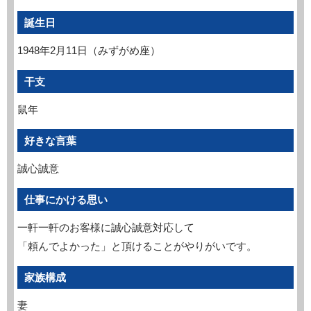
誕生日
1948年2月11日（みずがめ座）
干支
鼠年
好きな言葉
誠心誠意
仕事にかける思い
一軒一軒のお客様に誠心誠意対応して
「頼んでよかった」と頂けることがやりがいです。
家族構成
妻