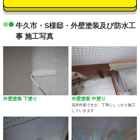
牛久市・S様邸・外壁塗装及び防水工
事 施工写真
外壁塗装 下塗り
外壁塗装 中塗り
高所作業ですが、丁寧にしっかり施工
していきます