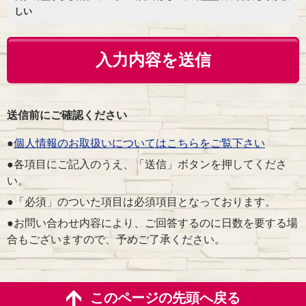
しい
送信前にご確認ください
●
個人情報のお取扱いについてはこちらをご覧下さい
●各項目にご記入のうえ、「送信」ボタンを押してくださ
い。
●「必須」のついた項目は必須項目となっております。
●お問い合わせ内容により、ご回答するのに日数を要する場
合もございますので、予めご了承ください。
このページの先頭へ戻る