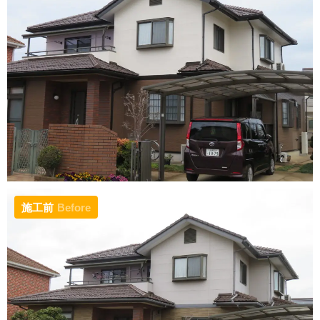
施工前
Before