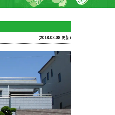
(2018.08.08 更新)