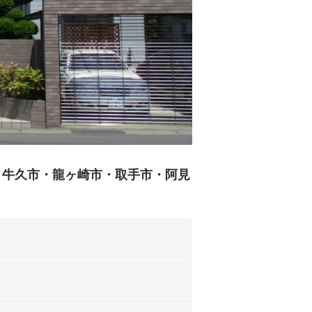
市・牛久市・龍ヶ崎市・取手市・阿見