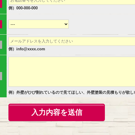
例）000-000-000
例）info@xxxx.com
例）外壁がひび割れているので見てほしい、外壁塗装の見積もりが欲し