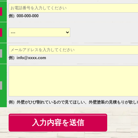
例）000-000-000
例）info@xxxx.com
例）外壁がひび割れているので見てほしい、外壁塗装の見積もりが欲し