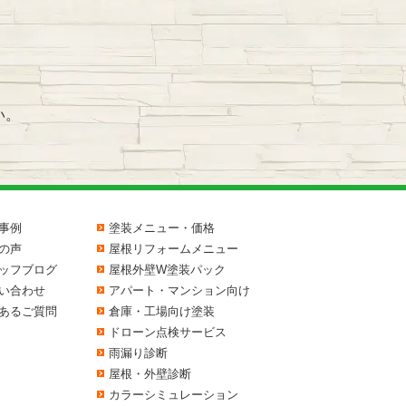
い。
事例
塗装メニュー・価格
の声
屋根リフォームメニュー
ッフブログ
屋根外壁W塗装パック
い合わせ
アパート・マンション向け
あるご質問
倉庫・工場向け塗装
ドローン点検サービス
雨漏り診断
屋根・外壁診断
カラーシミュレーション