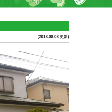
(2018.08.08 更新)