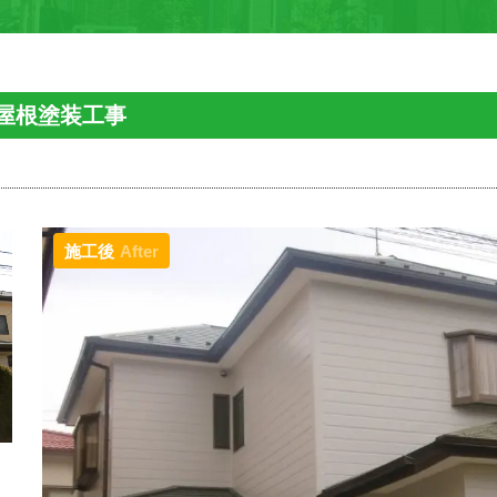
屋根塗装工事
施工後
After