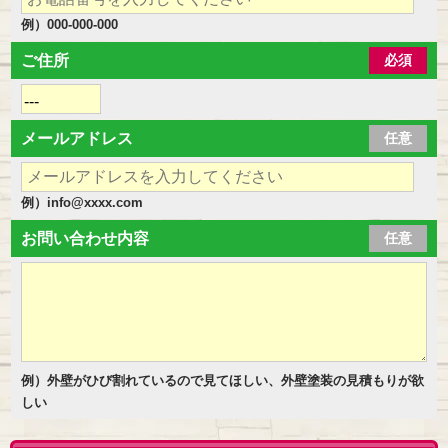
例）000-000-000
ご住所
必須
メールアドレス
任意
例）info@xxxx.com
お問い合わせ内容
任意
例）外壁がひび割れているので見てほしい、外壁塗装の見積もりが欲
しい