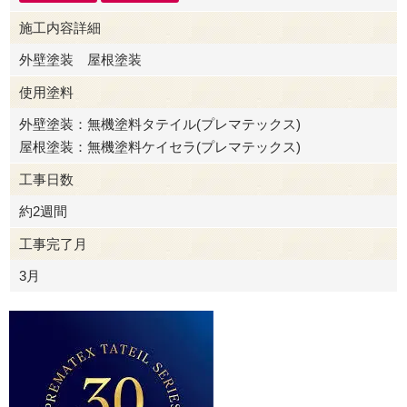
施工内容詳細
外壁塗装 屋根塗装
使用塗料
外壁塗装：無機塗料タテイル(プレマテックス)
屋根塗装：無機塗料ケイセラ(プレマテックス)
工事日数
約2週間
工事完了月
3月