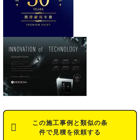
この施工事例と類似の条
件で見積を依頼する