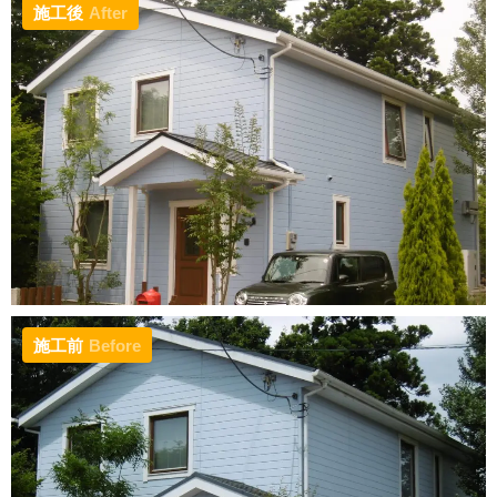
施工後
After
施工前
Before