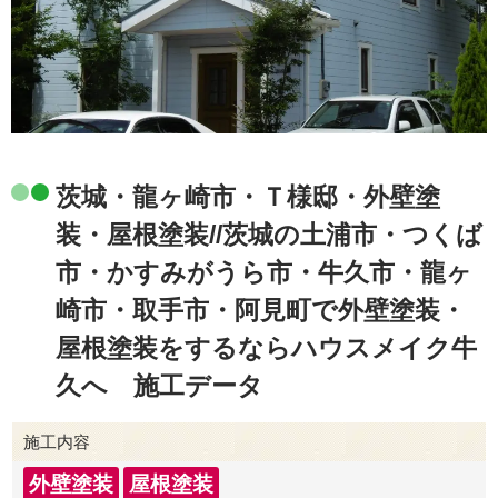
茨城・龍ヶ崎市・Ｔ様邸・外壁塗
装・屋根塗装//茨城の土浦市・つくば
市・かすみがうら市・牛久市・龍ヶ
崎市・取手市・阿見町で外壁塗装・
屋根塗装をするならハウスメイク牛
久へ 施工データ
施工内容
外壁塗装
屋根塗装