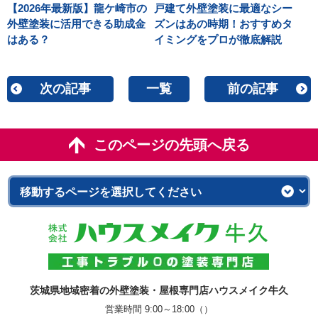
【2026年最新版】龍ケ崎市の
戸建て外壁塗装に最適なシー
外壁塗装に活用できる助成金
ズンはあの時期！おすすめタ
はある？
イミングをプロが徹底解説
次の記事
一覧
前の記事
このページの先頭へ戻る
茨城県地域密着の外壁塗装・屋根専門店ハウスメイク牛久
営業時間 9:00～18:00（）