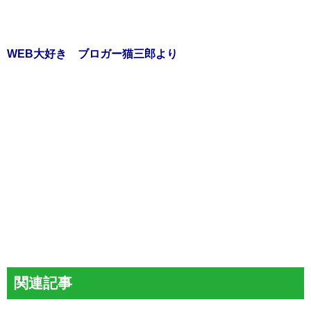
WEB大好き ブロガー猫三郎より
関連記事