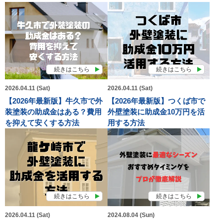
続きはこちら
続きはこちら
2026.04.11 (Sat)
2026.04.11 (Sat)
【2026年最新版】牛久市で外
【2026年最新版】つくば市で
装塗装の助成金はある？費用
外壁塗装に助成金10万円を活
を抑えて安くする方法
用する方法
続きはこちら
続きはこちら
2026.04.11 (Sat)
2024.08.04 (Sun)