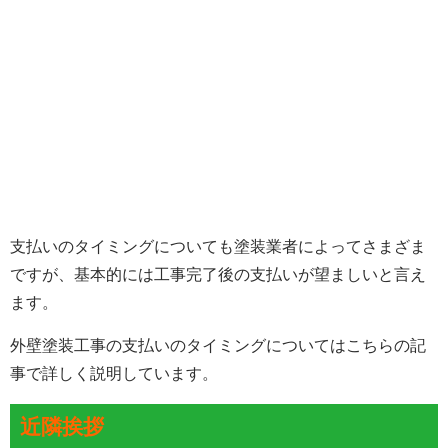
支払いのタイミングについても塗装業者によってさまざま
ですが、基本的には
工事完了後の支払いが望ましい
と言え
ます。
外壁塗装工事の支払いのタイミングについてはこちらの記
事で詳しく説明しています。
近隣挨拶