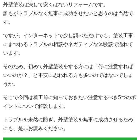
外壁塗装は決して安くはないリフォームです。
誰もがトラブルなく無事に成功させたいと思うのは当然で
す。
ですが、インターネットで少し調べただけでも、塗装工事
にまつわるトラブルの相談やネガティブな体験談で溢れて
います。
そのため、初めて外壁塗装をする方には「何に注意すれば
いいのか？」と不安に思われる方も多いのではないでしょ
うか。
そこで今回は着工前に知っておきたい注意するべき5つのポ
イントについて解説します。
トラブルを未然に防ぎ、外壁塗装を無事に成功させるため
にも、是非お読みください。