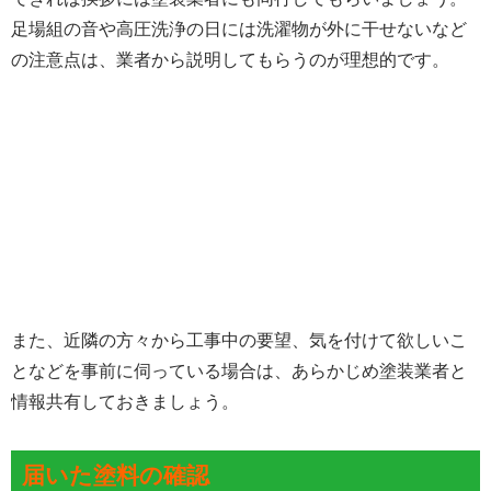
足場組の音や高圧洗浄の日には洗濯物が外に干せないなど
の注意点は、業者から説明してもらうのが理想的です。
また、近隣の方々から工事中の要望、気を付けて欲しいこ
となどを事前に伺っている場合は、あらかじめ塗装業者と
情報共有しておきましょう。
届いた塗料の確認