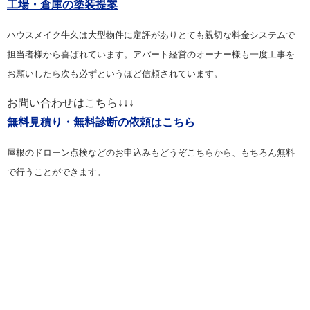
工場・倉庫の塗装提案
ハウスメイク牛久は大型物件に定評がありとても親切な料金システムで
担当者様から喜ばれています。アパート経営のオーナー様も一度工事を
お願いしたら次も必ずというほど信頼されています。
お問い合わせはこちら↓↓↓
無料見積り・無料診断の依頼はこちら
屋根のドローン点検などのお申込みもどうぞこちらから、もちろん無料
で行うことができます。