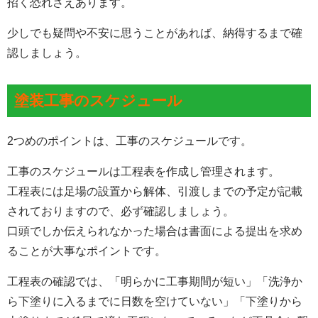
招く恐れさえあります。
少しでも疑問や不安に思うことがあれば、納得するまで確
認
しましょう。
塗装工事のスケジュール
2つめのポイントは、
工事のスケジュール
です。
工事のスケジュールは工程表を作成し管理されます。
工程表には足場の設置から解体、引渡しまでの予定が記載
されておりますので、必ず確認しましょう。
口頭でしか伝えられなかった場合は書面による提出を求め
ることが大事なポイントです。
工程表の確認では、「明らかに工事期間が短い」「洗浄か
ら下塗りに入るまでに日数を空けていない」「下塗りから