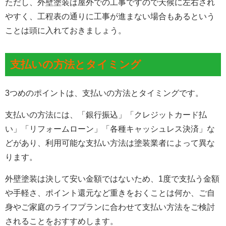
ただし、外壁塗装は屋外での工事ですので天候に左右され
やすく、工程表の通りに工事が進まない場合もあるという
ことは頭に入れておきましょう。
支払いの方法とタイミング
3つめのポイントは、
支払いの方法とタイミング
です。
支払いの方法には、「銀行振込」「クレジットカード払
い」「リフォームローン」「各種キャッシュレス決済」な
どがあり、利用可能な支払い方法は塗装業者によって異な
ります。
外壁塗装は決して安い金額ではないため、1度で支払う金額
や手軽さ、ポイント還元など重きをおくことは何か、ご自
身やご家庭のライフプランに合わせて支払い方法をご検討
されることをおすすめします。