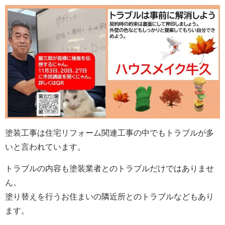
塗装工事は住宅リフォーム関連工事の中でもトラブルが多
いと言われています。
トラブルの内容も塗装業者とのトラブルだけではありませ
ん。
塗り替えを行うお住まいの隣近所とのトラブルなどもあり
ます。