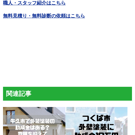
職人・スタッフ紹介はこちら
無料見積り・無料診断の依頼はこちら
関連記事