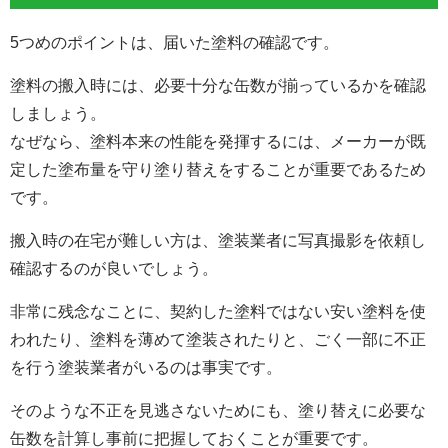
5つめのポイントは、
届いた塗料の確認
です。
塗料の搬入時には、必要十分な缶数が揃っているかを確認
しましょう。
なぜなら、
塗料本来の性能を発揮するには、メーカーが既
定した塗布量を守り塗り替えをすることが重要
であるため
です。
搬入時の在宅が難しい方は、塗装業者に写真撮影を依頼し
確認するのが良いでしょう。
非常に残念なことに、契約した塗料ではない安い塗料を使
われたり、塗料を薄めて塗装されたりと、ごく一部に不正
を行う塗装業者がいるのは事実です。
そのような不正を見逃さないためにも、塗り替えに必要な
缶数を計算し事前に把握しておくことが重要です。