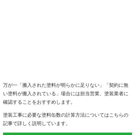
万が一「搬入された塗料が明らかに足りない」「契約に無
い塗料が搬入されている」場合には担当営業、塗装業者に
確認することをおすすめします。
塗装工事に必要な塗料缶数の計算方法についてはこちらの
記事で詳しく説明しています。