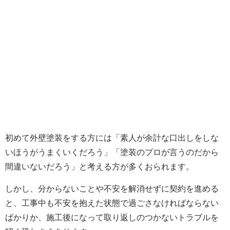
初めて外壁塗装をする方には「素人が余計な口出しをしな
いほうがうまくいくだろう」「塗装のプロが言うのだから
間違いないだろう」と考える方が多くおられます。
しかし、分からないことや不安を解消せずに契約を進める
と、工事中も不安を抱えた状態で過ごさなければならない
ばかりか、施工後になって取り返しのつかないトラブルを