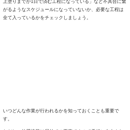
上塗りまでが1日で済む工程になっている」など
不具合に繋
がるようなスケジュールになっていないか、必要な工程は
全て入っているかをチェック
しましょう。
いつどんな作業が行われるかを知っておくことも重要で
す。