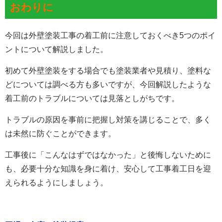
おわりに
今回は外壁塗装工事の着工前に注意しておくべき5つのポイ
ントについて解説しました。
初めて外壁塗装をする場合でも塗装業者や見積り、塗料な
どについては調べる方も多いですが、今回解説したような
着工前のトラブルについては見落としがちです。
トラブルの原因を事前に把握し対策を講じることで、多く
は未然に防ぐことができます。
工事後に「こんなはずではなかった」と後悔しないために
も、必要十分な知識を身に着け、安心して工事着工日を迎
えられるようにしましょう。