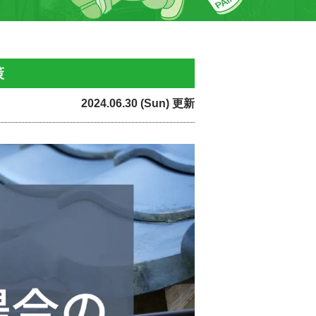
策
2024.06.30 (Sun) 更新