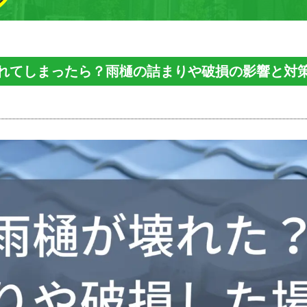
れてしまったら？雨樋の詰まりや破損の影響と対