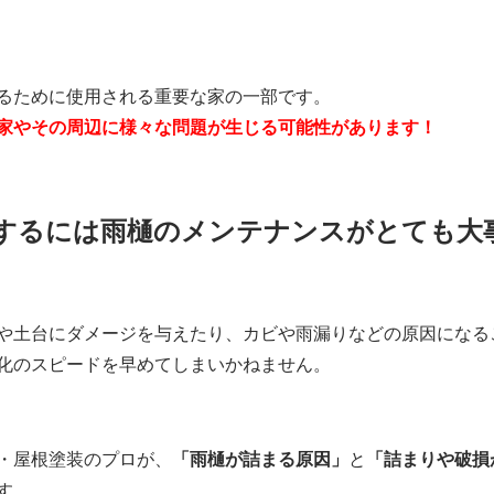
るために使用される重要な家の一部です。
家やその周辺に様々な問題が生じる可能性があります！
するには雨樋のメンテナンスがとても大
や土台にダメージを与えたり、カビや雨漏りなどの原因になる
化のスピードを早めてしまいかねません。
・屋根塗装のプロが、
「雨樋が詰まる原因」
と
「詰まりや破損
す。