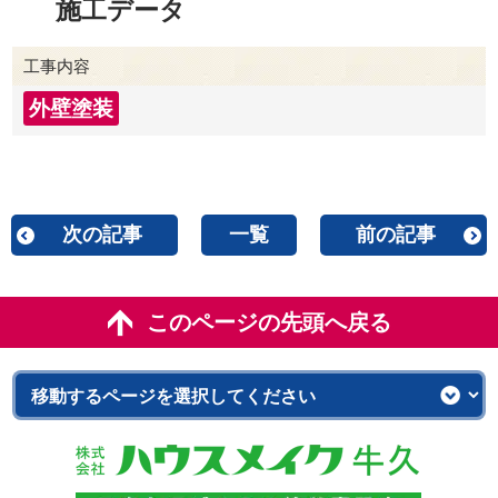
施工データ
工事内容
外壁塗装
次の記事
一覧
前の記事
このページの先頭へ戻る