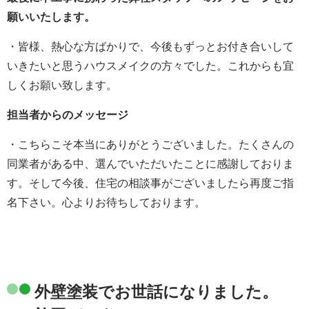
願いいたします。
・皆様、熱心な方ばかりで、今後もずっとお付き合いして
いきたいと思うハウスメイクの方々でした。これからも宜
しくお願い致します。
担当者からのメッセージ
・こちらこそ本当にありがとうございました。たくさんの
同業者がある中、選んでいただいたことに感謝しておりま
す。そして今後、住宅の相談事がございましたら再度ご指
名下さい。心よりお待ちしております。
外壁塗装でお世話になりました。