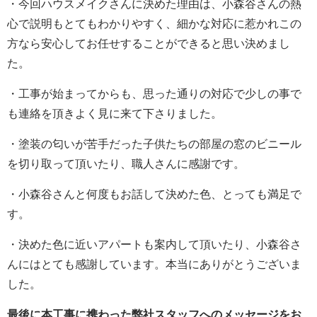
・今回ハウスメイクさんに決めた理由は、小森谷さんの熱
心で説明もとてもわかりやすく、細かな対応に惹かれこの
方なら安心してお任せすることができると思い決めまし
た。
・工事が始まってからも、思った通りの対応で少しの事で
も連絡を頂きよく見に来て下さりました。
・塗装の匂いが苦手だった子供たちの部屋の窓のビニール
を切り取って頂いたり、職人さんに感謝です。
・小森谷さんと何度もお話して決めた色、とっても満足で
す。
・決めた色に近いアパートも案内して頂いたり、小森谷さ
んにはとても感謝しています。本当にありがとうございま
した。
最後に本工事に携わった弊社スタッフへのメッセージをお