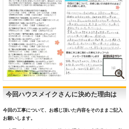
今回ハウスメイクさんに決めた理由は
今回の工事について、お感じ頂いた内容をそのままご記入
お願いします。