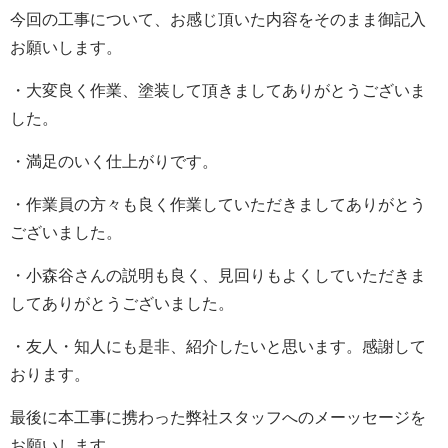
今回の工事について、お感じ頂いた内容をそのまま御記入
お願いします。
・大変良く作業、塗装して頂きましてありがとうございま
した。
・満足のいく仕上がりです。
・作業員の方々も良く作業していただきましてありがとう
ございました。
・小森谷さんの説明も良く、見回りもよくしていただきま
してありがとうございました。
・友人・知人にも是非、紹介したいと思います。感謝して
おります。
最後に本工事に携わった弊社スタッフへのメーッセージを
お願いします。