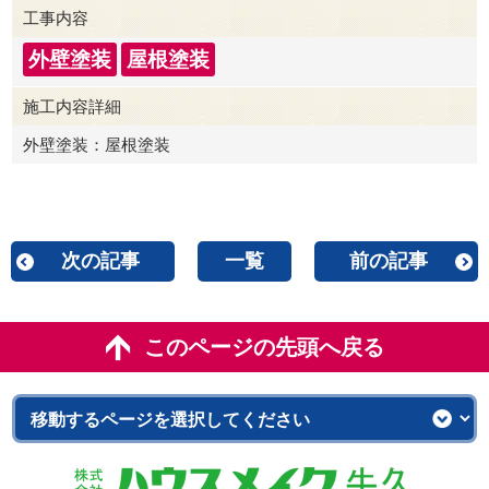
工事内容
外壁塗装
屋根塗装
施工内容詳細
外壁塗装：屋根塗装
次の記事
一覧
前の記事
このページの先頭へ戻る