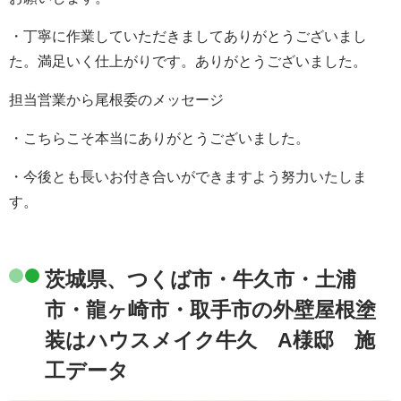
・丁寧に作業していただきましてありがとうございまし
た。満足いく仕上がりです。ありがとうございました。
担当営業から尾根委のメッセージ
・こちらこそ本当にありがとうございました。
・今後とも長いお付き合いができますよう努力いたしま
す。
茨城県、つくば市・牛久市・土浦
市・龍ヶ崎市・取手市の外壁屋根塗
装はハウスメイク牛久 A様邸 施
工データ