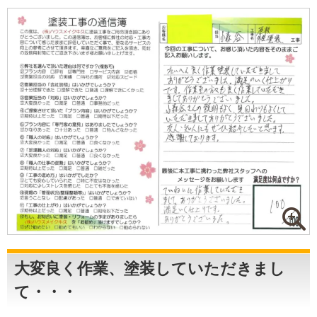
大変良く作業、塗装していただきまし
て・・・