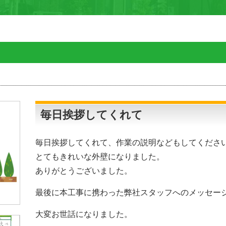
毎日挨拶してくれて
毎日挨拶してくれて、作業の説明などもしてくださ
とてもきれいな外壁になりました。
ありがとうございました。
最後に本工事に携わった弊社スタッフへのメッセー
大変お世話になりました。