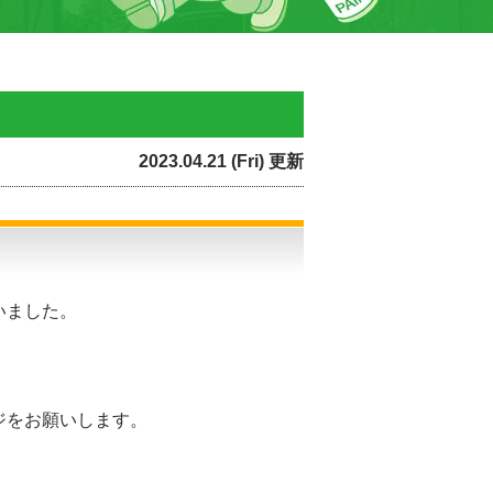
2023.04.21 (Fri) 更新
いました。
ジをお願いします。