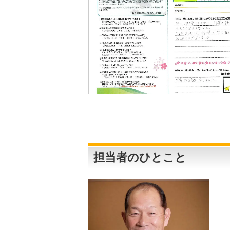
担当者のひとこと