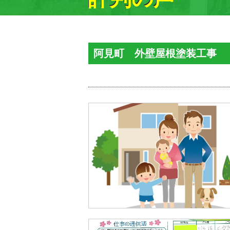
阿見町 外壁屋根塗装工事