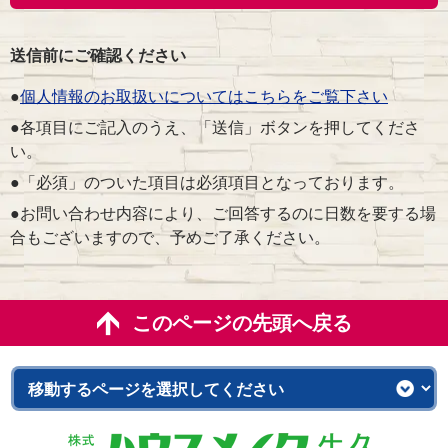
送信前にご確認ください
●
個人情報のお取扱いについてはこちらをご覧下さい
●各項目にご記入のうえ、「送信」ボタンを押してくださ
い。
●「必須」のついた項目は必須項目となっております。
●お問い合わせ内容により、ご回答するのに日数を要する場
合もございますので、予めご了承ください。
このページの先頭へ戻る