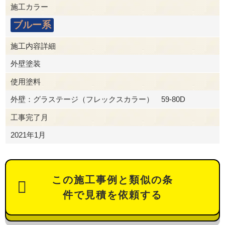
施工カラー
ブルー系
施工内容詳細
外壁塗装
使用塗料
外壁：グラステージ（フレックスカラー） 59-80D
工事完了月
2021年1月
この施工事例と類似の条
件で見積を依頼する