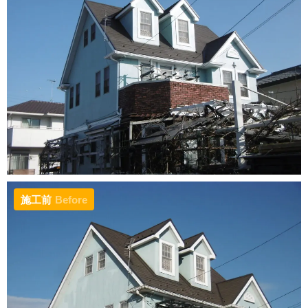
施工前
Before