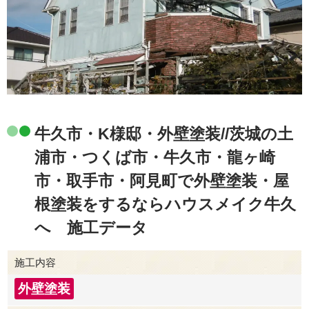
牛久市・K様邸・外壁塗装//茨城の土
浦市・つくば市・牛久市・龍ヶ崎
市・取手市・阿見町で外壁塗装・屋
根塗装をするならハウスメイク牛久
へ 施工データ
施工内容
外壁塗装