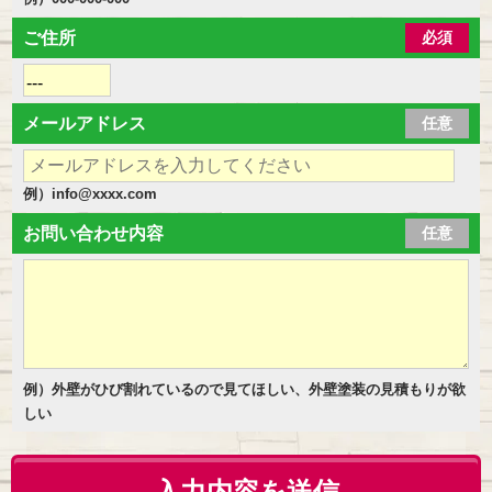
ご住所
必須
メールアドレス
任意
例）info@xxxx.com
お問い合わせ内容
任意
例）外壁がひび割れているので見てほしい、外壁塗装の見積もりが欲
しい