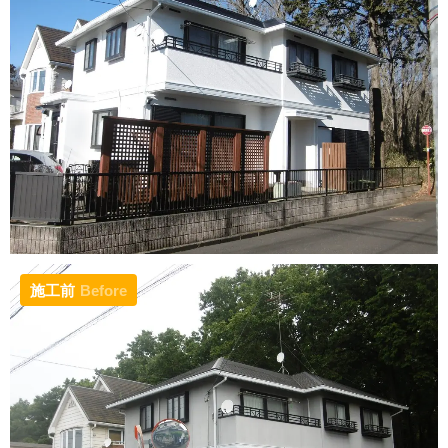
施工前
Before