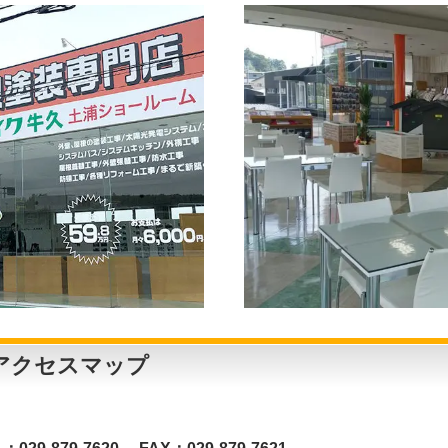
アクセスマップ