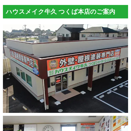
ハウスメイク牛久 つくば本店のご案内