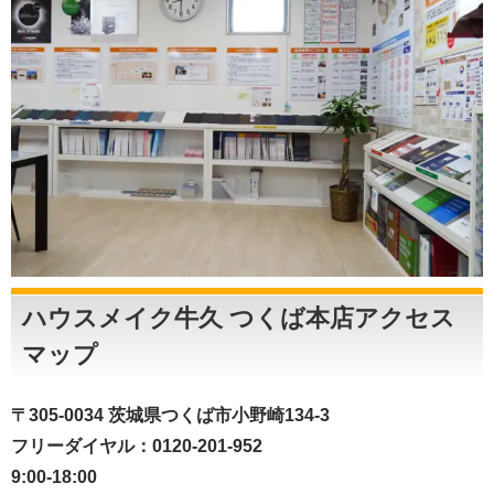
ハウスメイク牛久 つくば本店アクセス
マップ
〒305-0034 茨城県つくば市小野崎134-3
フリーダイヤル：0120-201-952
9:00-18:00