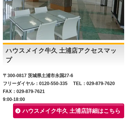
ハウスメイク牛久 土浦店アクセスマッ
プ
〒300-0817 茨城県土浦市永国27-6
フリーダイヤル：0120-550-335 TEL：029-879-7620
FAX：029-879-7621
9:00-18:00
ハウスメイク牛久 土浦店詳細はこちら