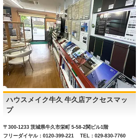
ハウスメイク牛久 牛久店アクセスマッ
プ
〒300-1233 茨城県牛久市栄町 5-58-2関ビル1階
フリーダイヤル：0120-399-221 TEL：029-830-7760