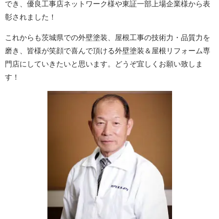
でき、優良工事店ネットワーク様や東証一部上場企業様から表
彰されました！
これからも茨城県での外壁塗装、屋根工事の技術力・品質力を
磨き、皆様が笑顔で喜んで頂ける外壁塗装＆屋根リフォーム専
門店にしていきたいと思います。どうぞ宜しくお願い致しま
す！