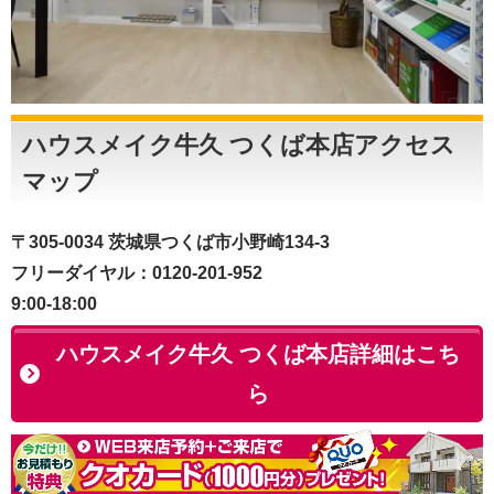
ハウスメイク牛久 つくば本店アクセス
マップ
〒305-0034 茨城県つくば市小野崎134-3
フリーダイヤル：0120-201-952
9:00-18:00
ハウスメイク牛久 つくば本店詳細はこち
ら