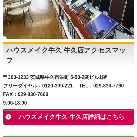
ハウスメイク牛久 牛久店アクセスマッ
プ
〒300-1233 茨城県牛久市栄町 5-58-2関ビル1階
フリーダイヤル：0120-399-221 TEL：029-830-7760
FAX：029-830-7660
9:00-18:00
ハウスメイク牛久 牛久店詳細はこちら