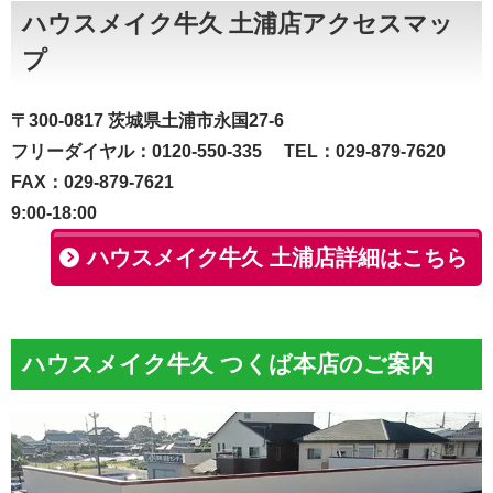
ハウスメイク牛久 土浦店アクセスマッ
プ
〒300-0817 茨城県土浦市永国27-6
フリーダイヤル：0120-550-335 TEL：029-879-7620
FAX：029-879-7621
9:00-18:00
ハウスメイク牛久 土浦店詳細はこちら
ハウスメイク牛久 つくば本店のご案内