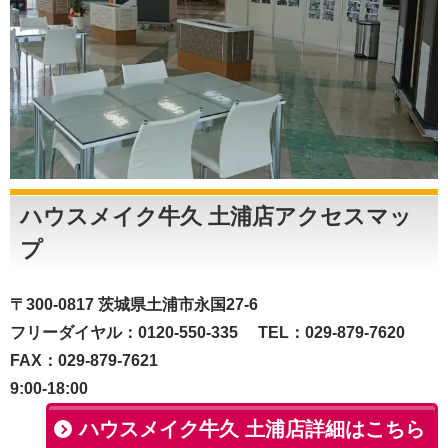
ハウスメイク牛久 土浦店アクセスマッ
プ
〒300-0817 茨城県土浦市永国27-6
フリーダイヤル：0120-550-335 TEL：029-879-7620
FAX：029-879-7621
9:00-18:00
ハウスメイク牛久 土浦店詳細はこちら