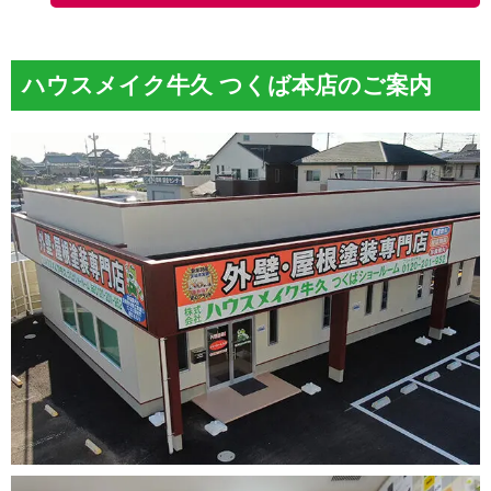
ハウスメイク牛久 つくば本店のご案内