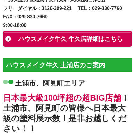
フリーダイヤル：0120-399-221 TEL：029-830-7760
FAX：029-830-7660
9:00-18:00
ハウスメイク牛久 牛久店詳細はこちら
ハウスメイク牛久 土浦店のご案内
土浦市、阿見町エリア
日本最大級100坪超の超BIG店舗
！
土浦市、阿見町の皆様へ日本最大
級の塗料展示数！是非お越しくだ
さい！！