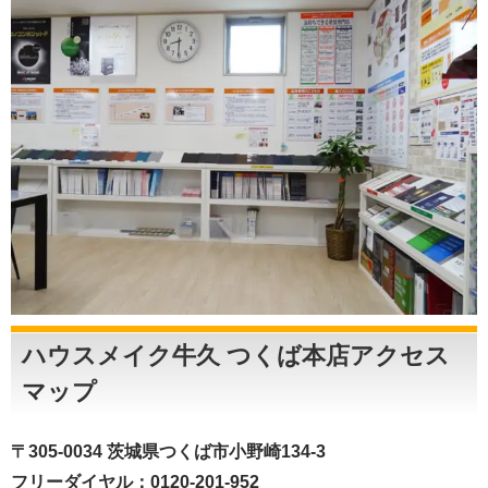
ハウスメイク牛久 つくば本店アクセス
マップ
〒305-0034 茨城県つくば市小野崎134-3
フリーダイヤル：0120-201-952