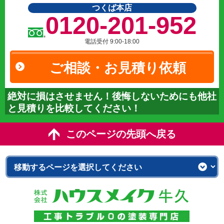
つくば本店
0120-201-952
電話受付 9:00-18:00
ご相談・お見積り依頼
絶対に損はさせません！後悔しないためにも他社
と見積りを比較してください！
このページの先頭へ戻る