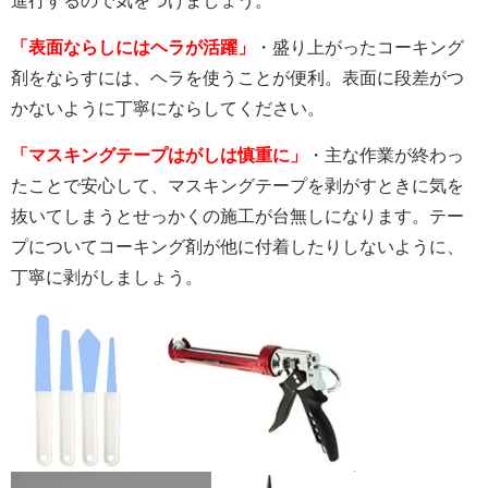
進行するので気をつけましょう。
「表面ならしにはヘラが活躍」
・盛り上がったコーキング
剤をならすには、ヘラを使うことが便利。表面に段差がつ
かないように丁寧にならしてください。
「マスキングテープはがしは慎重に」
・主な作業が終わっ
たことで安心して、マスキングテープを剥がすときに気を
抜いてしまうとせっかくの施工が台無しになります。テー
プについてコーキング剤が他に付着したりしないように、
丁寧に剥がしましょう。