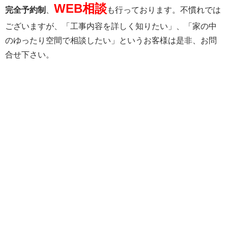
WEB相談
完全予約制
、
も行っております。不慣れでは
ございますが、「工事内容を詳しく知りたい」、「家の中
のゆったり空間で相談したい」というお客様は是非、お問
合せ下さい。