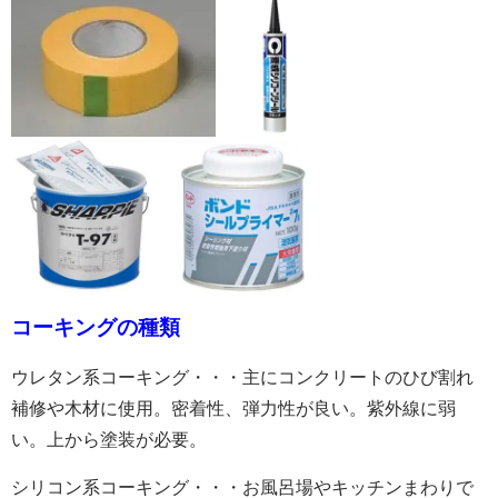
コーキングの種類
ウレタン系コーキング・・・主にコンクリートのひび割れ
補修や木材に使用。密着性、弾力性が良い。紫外線に弱
い。上から塗装が必要。
シリコン系コーキング・・・お風呂場やキッチンまわりで