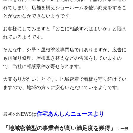
れてしまい、店舗を構えショールームを使い商売をするこ
とがなかなかできないようです。
お客様にしてみますと「どこに相談すればよいか」と悩ま
れているようです。
そんな中、外壁・屋根塗装専門店ではありますが、広告に
も雨漏り修理、屋根葺き替えなどの告知をしていますの
で、当社に相談案件が寄せられます。
大変ありがたいことです。地域密着で看板を守り続けてい
ますので、地域の方々に安心いただいているようです。
住宅あんしんニュースより
最初のNEWSは
「地域密着型の事業者が高い満足度を獲得」
：
一般