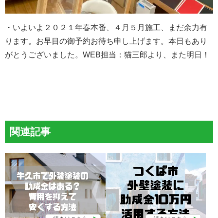
・いよいよ２０２１年春本番、４月５月施工、まだ余力有
ります。お早目の御予約お待ち申し上げます。本日もあり
がとうございました。WEB担当：猫三郎より、また明日！
関連記事