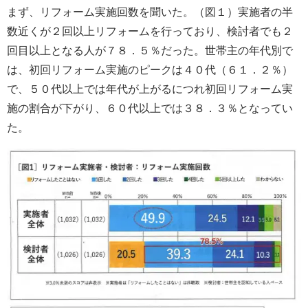
まず、リフォーム実施回数を聞いた。（図１）実施者の半
数近くが２回以上リフォームを行っており、検討者でも２
回目以上となる人が７８．５％だった。世帯主の年代別で
は、初回リフォーム実施のピークは４０代（６１．２％）
で、５０代以上では年代が上がるにつれ初回リフォーム実
施の割合が下がり、６０代以上では３８．３％となってい
た。