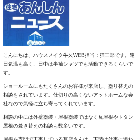
こんにちは、ハウスメイク牛久WEB担当：猫三郎です。連
日気温も高く、日中は半袖シャツでも活動できるくらいで
す。
ショールームにもたくさんのお客様が来店し、塗り替えの
相談をされています。仕切りの高くないアットホームな会
社なので気軽に立ち寄ってくれています。
相談の中には外壁塗装・屋根塗装ではなく瓦屋根やトタン
屋根の葺き替えの相談も数多いです。
屋根を専門で工事している瓦店さんは、下請け仕事に追わ