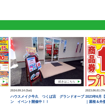
ら
続きはこちら
2024.09.14 (Sat)
2023.06.01 (Th
ハウスメイク牛久 つくば店 グランドオープ
2023年6
ン イベント開催中！！
｜屋根＆外