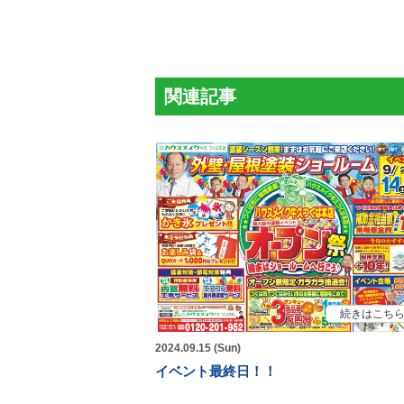
関連記事
続きはこち
2024.09.15 (Sun)
イベント最終日！！