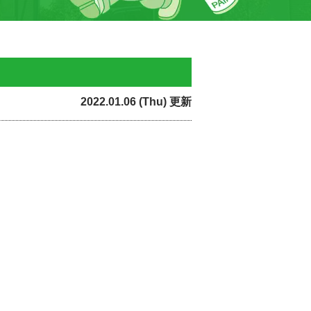
2022.01.06 (Thu) 更新