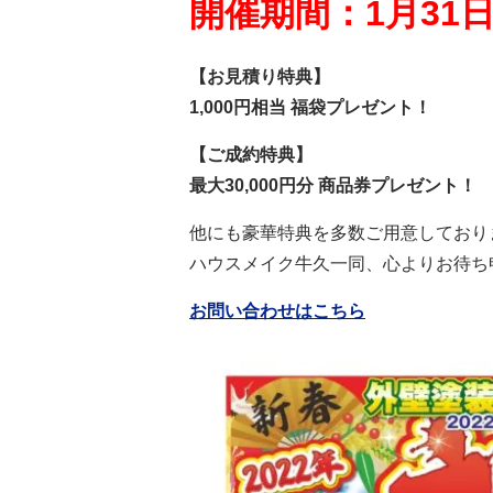
開催期間：1月31日
【お見積り特典】
1,000円相当 福袋プレゼント！
【ご成約特典】
最大30,000円分 商品券プレゼント！
他にも豪華特典を多数ご用意しており
ハウスメイク牛久一同、心よりお待ち
お問い合わせはこちら