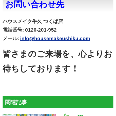
お問い合わせ先
ハウスメイク牛久 つくば店
電話番号: 0120-201-952
メール:
info@housemakeushiku.com
皆さまのご来場を、心よりお
待ちしております！
関連記事