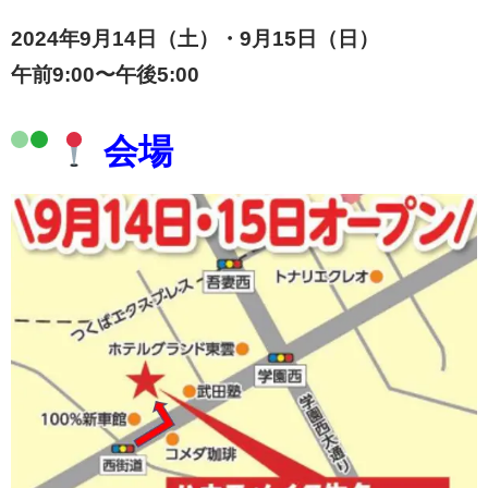
2024年9月14日（土）・9月15日（日）
午前9:00〜午後5:00
会場