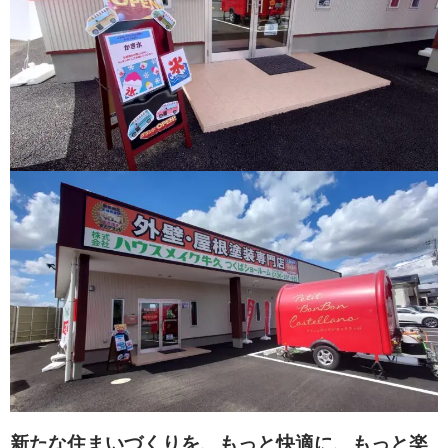
新たな住まいづくりを、もっと快適に、もっと楽