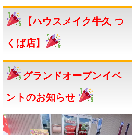
【ハウスメイク牛久 つ
くば店】
グランドオープンイベ
ントのお知らせ