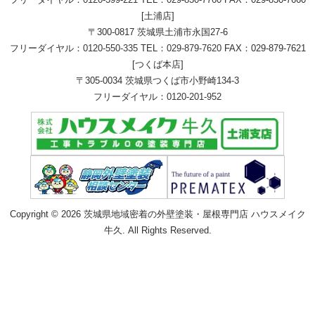
[土浦店]
〒300-0817 茨城県土浦市永国27-6
フリーダイヤル：
0120-550-335
TEL：
029-879-7620
FAX：029-879-7621
[つくば本店]
〒305-0034 茨城県つくば市小野崎134-3
フリーダイヤル：
0120-201-952
Copyright © 2026 茨城県地域密着の外壁塗装・屋根専門店 ハウスメイク
牛久. All Rights Reserved.