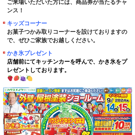
ご来場いただいた方には、商品券が当たるチャ
ンス！
キッズコーナー
お菓子つかみ取りコーナーを設けておりますの
で、ぜひご家族でお越しください。
かき氷プレゼント
店舗前にてキッチンカーを呼んで、かき氷をプ
レゼントしております。