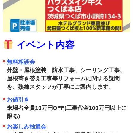
イベント内容
無料相談会
外壁・屋根塗装、防水工事、シーリング工事、
屋根葺き替え工事等リフォームに関する疑問
を、熟練スタッフが丁寧にご案内します。
お値引き
来場者全員10万円OFF(工事代金100万円以上に
限る)
お楽しみ抽選会