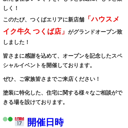
しく！
「ハウスメ
このたび、つくばエリアに新店舗
イク牛久 つくば店」
がグランドオープン致
しました！
皆さまに感謝を込めて、オープンを記念したスペ
シャルイベントを開催しております。
ぜひ、ご家族皆さまでご来店ください！
塗装に特化した、住宅に関する様々なご相談がで
きる場を設けております。
開催日時