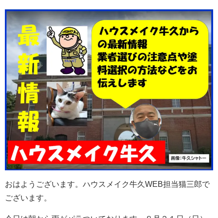
おはようございます。ハウスメイク牛久WEB担当猫三郎で
ございます。