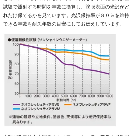
試験で照射する時間を年数に換算し、塗膜表面の光沢がど
れだけ保てるかを見ています。光沢保持率が８０％を維持
できる年数を耐久年数の目安にしてお伝えしています。