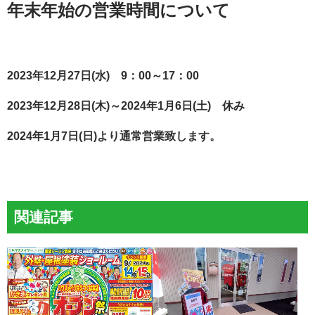
年末年始の営業時間について
2023年12月27日(水) 9：00～17：00
2023年12月28日(木)～2024年1月6日(土) 休み
2024年1月7日(日)より通常営業致します。
関連記事