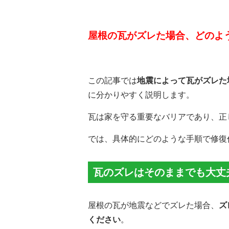
屋根の瓦がズレた場合、どのよ
この記事では
地震によって瓦がズレた
に分かりやすく説明します。
瓦は家を守る重要なバリアであり、正
では、具体的にどのような手順で修復
瓦のズレはそのままでも大丈
屋根の瓦が地震などでズレた場合、
ズ
ください
。