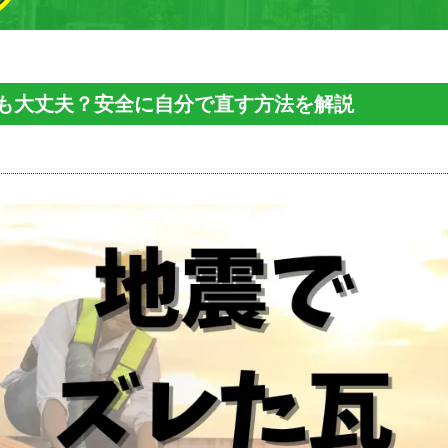
も大丈夫？安全に自分で直す方法を解説