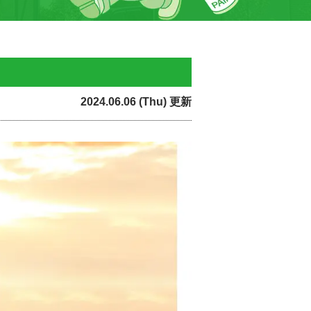
2024.06.06 (Thu) 更新