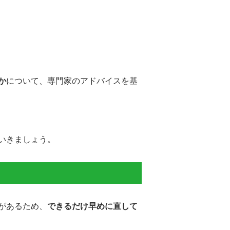
か
について、専門家のアドバイスを基
いきましょう。
があるため、
できるだけ早めに直して