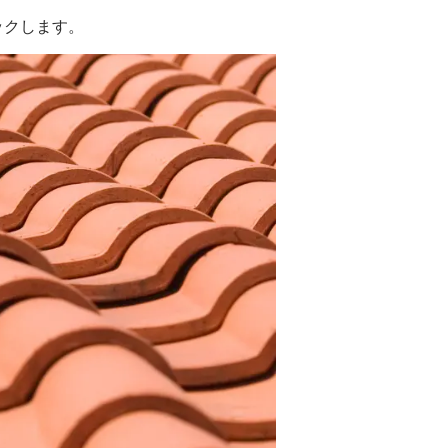
ックします。