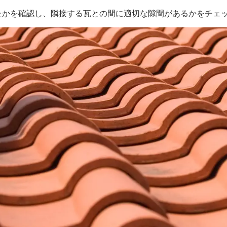
たかを確認し、隣接する瓦との間に適切な隙間があるかをチェ