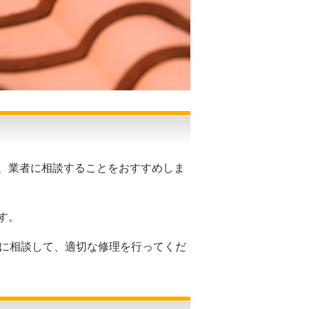
、業者に相談することをおすすめしま
す。
家に相談して、適切な修理を行ってくだ