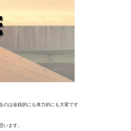
るのは金銭的にも体力的にも大変です
思います。