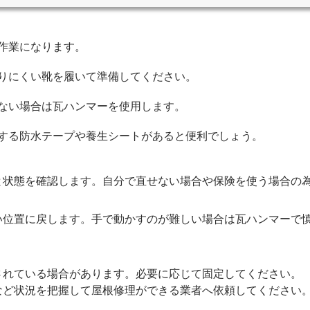
作業になります。
りにくい靴を履いて準備してください。
ない場合は瓦ハンマーを使用します。
する防水テープや養生シートがあると便利でしょう。
と状態を確認します。自分で直せない場合や保険を使う場合の
い位置に戻します。手で動かすのが難しい場合は瓦ハンマーで
されている場合があります。必要に応じて固定してください。
など状況を把握して屋根修理ができる業者へ依頼してください