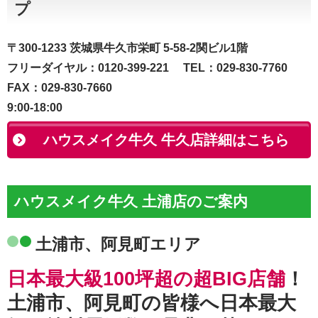
プ
〒300-1233 茨城県牛久市栄町 5-58-2関ビル1階
フリーダイヤル：0120-399-221 TEL：029-830-7760
FAX：029-830-7660
9:00-18:00
ハウスメイク牛久 牛久店詳細はこちら
ハウスメイク牛久 土浦店のご案内
土浦市、阿見町エリア
日本最大級100坪超の超BIG店舗
！
土浦市、阿見町の皆様へ日本最大