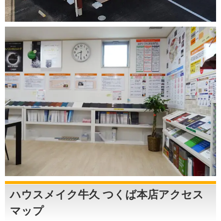
ハウスメイク牛久 つくば本店アクセス
マップ