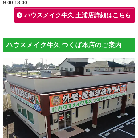
9:00-18:00
ハウスメイク牛久 土浦店詳細はこちら
ハウスメイク牛久 つくば本店のご案内