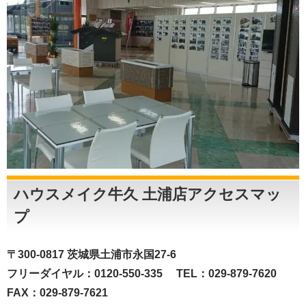
ハウスメイク牛久 土浦店アクセスマッ
プ
〒300-0817 茨城県土浦市永国27-6
フリーダイヤル：0120-550-335 TEL：029-879-7620
FAX：029-879-7621