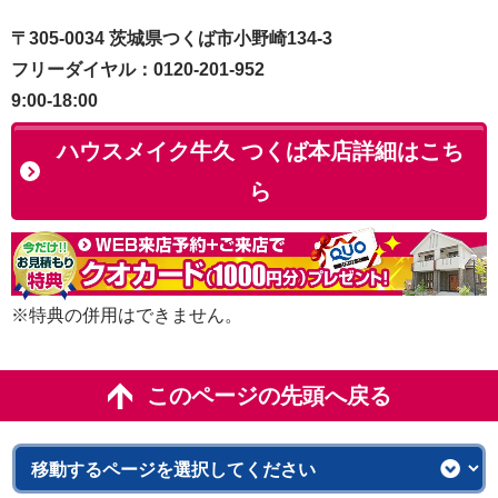
〒305-0034 茨城県つくば市小野崎134-3
フリーダイヤル：0120-201-952
9:00-18:00
ハウスメイク牛久 つくば本店詳細はこち
ら
※特典の併用はできません。
このページの先頭へ戻る