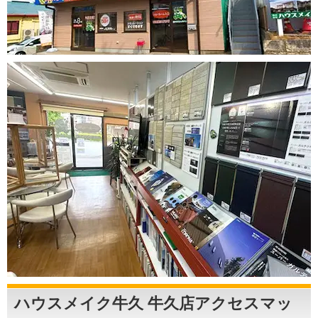
ハウスメイク牛久 牛久店アクセスマッ