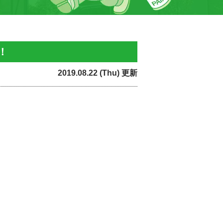
！
2019.08.22 (Thu) 更新