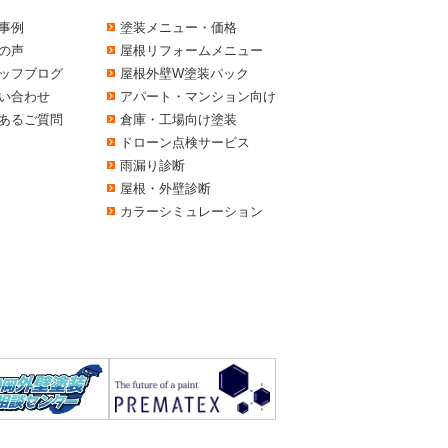
事例
塗装メニュー・価格
の声
屋根リフォームメニュー
ッフブログ
屋根外壁W塗装パック
い合わせ
アパート・マンション向け
あるご質問
倉庫・工場向け塗装
ドローン点検サービス
雨漏り診断
屋根・外壁診断
カラーシミュレーション