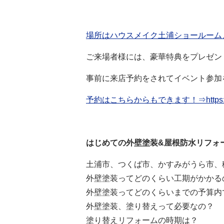
場所はハウスメイク土浦ショールーム
ご来場者様には、豪華特典をプレゼン
事前に来店予約をされてイベント参加
予約はこちらからもできます！⇒https://ushik
はじめての外壁塗装&屋根防水リフォ
土浦市、つくば市、かすみがうら市、
外壁塗装ってどのくらい工期がかかる
外壁塗装ってどのくらいまでの予算内
外壁塗装、
塗り替えって必要なの？
塗り替えリフォームの時期は？