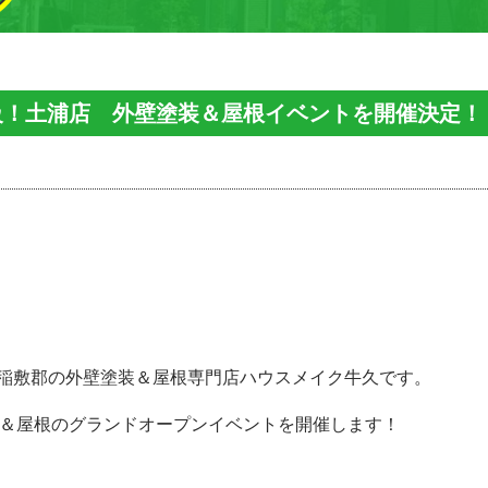
城最大級！土浦店 外壁塗装＆屋根イベントを開催決定！
稲敷郡
の外壁塗装＆屋根専門店ハウスメイク牛久です。
壁塗装＆屋根のグランドオープンイベントを開催します！