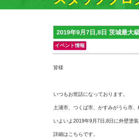
2019年9月7日,8日 茨
イベント情報
皆様
いつもお世話になっております。
土浦市、つくば市、かすみがうら市、
いよいよ2019年9月7日,8日に外
詳細はこちらです。