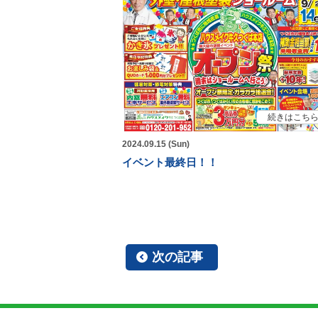
続きはこち
2024.09.15 (Sun)
イベント最終日！！
次の記事