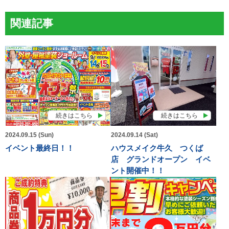
関連記事
続きはこちら
続きはこちら
2024.09.15 (Sun)
2024.09.14 (Sat)
イベント最終日！！
ハウスメイク牛久 つくば
店 グランドオープン イベ
ント開催中！！