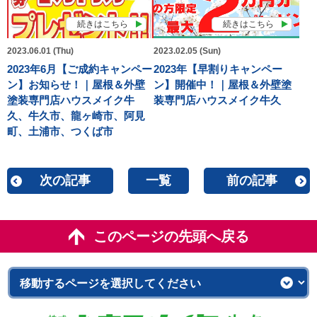
続きはこちら
続きはこちら
2023.06.01 (Thu)
2023.02.05 (Sun)
2023年6月【ご成約キャンペー
2023年【早割りキャンペー
ン】お知らせ！｜屋根＆外壁
ン】開催中！｜屋根＆外壁塗
塗装専門店ハウスメイク牛
装専門店ハウスメイク牛久
久、牛久市、龍ヶ崎市、阿見
町、土浦市、つくば市
次の記事
一覧
前の記事
このページの先頭へ戻る