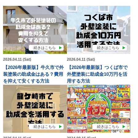
続きはこちら
続きはこちら
2026.04.11 (Sat)
2026.04.11 (Sat)
【2026年最新版】牛久市で外
【2026年最新版】つくば市で
装塗装の助成金はある？費用
外壁塗装に助成金10万円を活
を抑えて安くする方法
用する方法
続きはこちら
続きはこちら