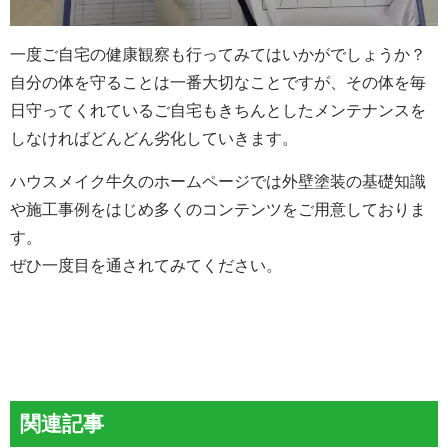
一度ご自宅の健康観察も行ってみてはいかがでしょうか？
自分の体を守ることは一番大切なことですが、その体を毎
日守ってくれているご自宅もきちんとしたメンテナンスを
しなければどんどん劣化していきます。
ハウスメイク牛久のホームページでは外壁塗装の基礎知識
や施工事例をはじめ多くのコンテンツをご用意しておりま
す。
ぜひ一度目を通されてみてください。
関連記事