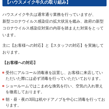
【ハウスメイク牛久の取り組み】
ハウスメイク牛久は通常通り業務を行っていますが、
新型コロナウイルス感染症の拡大状況を鑑み、政府の新型
コロナウイルス感染症対策の内容を踏まえた対策をとって
います。
主に【お客様への対応】と【スタッフの対応】を実施して
おります。
【お客様への対応】
受付にアルコール消毒液を設置し、お客様に来店してい
ただいた際には必ず消毒を行っていただいております。
ショールームではこまめな換気を行い、空気の入れ替え
を徹底しております。
朝・昼・夜の3回は机やドアノブを中心に消毒を行ってお
ります。