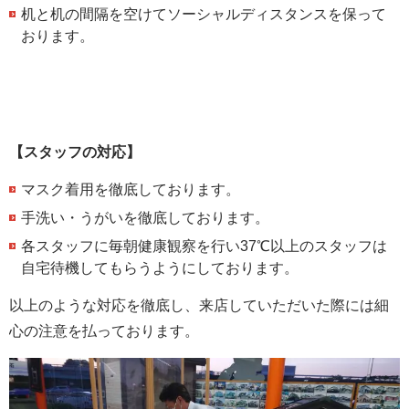
机と机の間隔を空けてソーシャルディスタンスを保って
おります。
【スタッフの対応】
マスク着用を徹底しております。
手洗い・うがいを徹底しております。
各スタッフに毎朝健康観察を行い37℃以上のスタッフは
自宅待機してもらうようにしております。
以上のような対応を徹底し、来店していただいた際には細
心の注意を払っております。