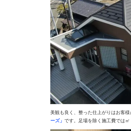
美観も良く、整った仕上がりはお客様
ーズ」
です。足場を除く施工費では㎡