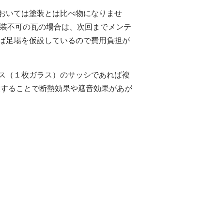
おいては塗装とは比べ物になりませ
塗装不可の瓦の場合は、次回までメンテ
ば足場を仮設しているので費用負担が
ス（１枚ガラス）のサッシであれば複
換することで断熱効果や遮音効果があが