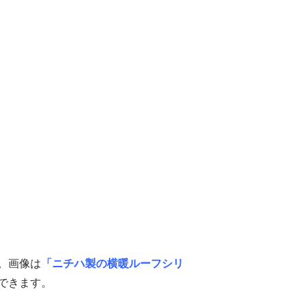
。画像は
「ニチハ製の横暖ルーフシリ
できます。