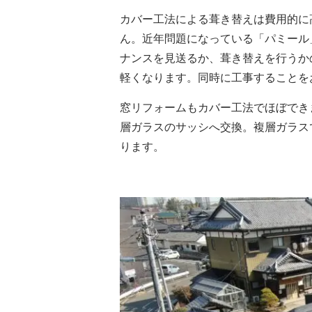
カバー工法による葺き替えは費用的に
ん。近年問題になっている「パミール
ナンスを見送るか、葺き替えを行うか
軽くなります。同時に工事することを
窓リフォームもカバー工法でほぼでき
層ガラスのサッシへ交換。複層ガラス
ります。