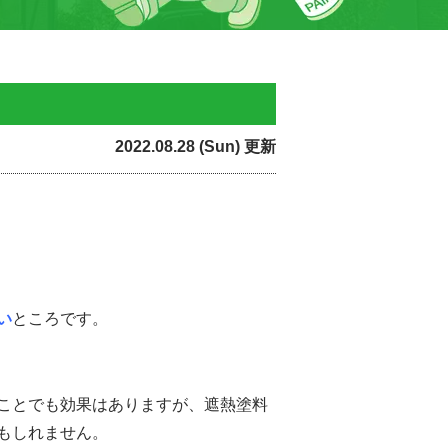
2022.08.28 (Sun) 更新
い
ところです。
ことでも効果はありますが、遮熱塗料
もしれません。