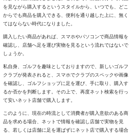
を見ながら購入するというスタイルから、いつでも、どこ
からでも商品を購入できる、便利を通り越した上に、無く
てはならない時代になりました。
購入したい商品があれば、スマホやパソコンで商品情報を
確認し、店舗へ足を運び実物を見るという流れではないで
しょうか。
私自身、ゴルフを趣味としておりますので、新しいゴルフ
クラブが発表されると、スマホでクラブのスペックや画像
を確認し、ゴルフショップに足を運び、手に取り、購入す
るか否かを判断します。その上で、再度ネット検索を行っ
て安いネット店舗で購入します。
このように、現在の時流として消費者が購入意欲のある商
品を求める場合、ネットで情報を確認し店舗で実物を見
る、若しくは店舗に足を運ばずにネット店で購入する場合