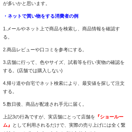
が多いかと思います。
・ネットで買い物をする消費者の例
1.メールやネット上で商品を検索し、商品情報を確認す
る。
2.商品レビューや口コミを参考にする。
3.店舗に行って、色やサイズ、試着等を行い実物の確認を
する。(店舗では購入しない)
4.帰り道や自宅でネット検索により、最安値を探して注文
する。
5.数日後、商品が配達され手元に届く。
上記3の行為ですが、実店舗にとって店舗を
『ショールー
ム』
として利用されるだけで、実際の売り上げには全く繋