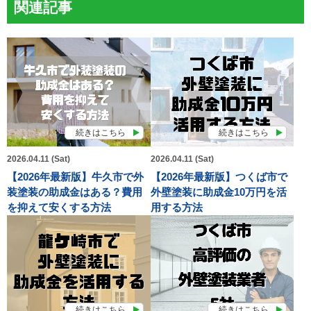
関連記事
続きはこちら
続きはこちら
2026.04.11 (Sat)
2026.04.11 (Sat)
【2026年最新版】牛久市で外
【2026年最新版】つくば市で
装塗装の助成金はある？費用
外壁塗装に助成金10万円を活
を抑えて安くする方法
用する方法
続きはこちら
続きはこちら