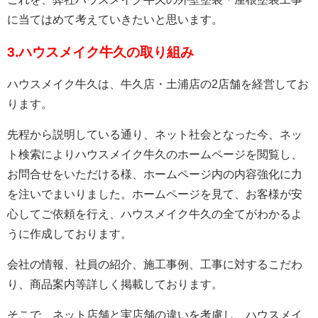
に当てはめて考えていきたいと思います。
3.ハウスメイク牛久の取り組み
ハウスメイク牛久は、牛久店・土浦店の2店舗を経営してお
ります。
先程から説明している通り、ネット社会となった今、ネッ
ト検索によりハウスメイク牛久のホームページを閲覧し、
お問合せをいただける様、ホームページ内の内容強化に力
を注いでまいりました。ホームページを見て、お客様が安
心してご依頼を行え、ハウスメイク牛久の全てがわかるよ
うに作成しております。
会社の情報、社員の紹介、施工事例、工事に対するこだわ
り、商品案内等詳しく掲載しております。
そこで、ネット店舗と実店舗の違いを考慮し、ハウスメイ