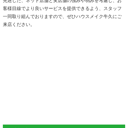
先述した、ネット店舗と実店舗の強みや弱みを考慮し、お
客様目線でより良いサービスを提供できるよう、スタッフ
一同取り組んでおりますので、ぜひハウスメイク牛久にご
来店ください。