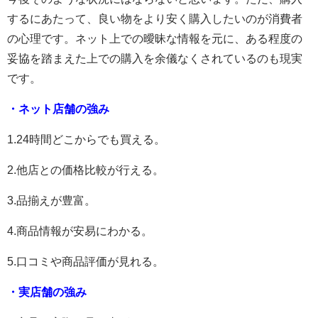
するにあたって、良い物をより安く購入したいのが消費者
の心理です。ネット上での曖昧な情報を元に、ある程度の
妥協を踏まえた上での購入を余儀なくされているのも現実
です。
・ネット店舗の強み
1.24時間どこからでも買える。
2.他店との価格比較が行える。
3.品揃えが豊富。
4.商品情報が安易にわかる。
5.口コミや商品評価が見れる。
・実店舗の強み