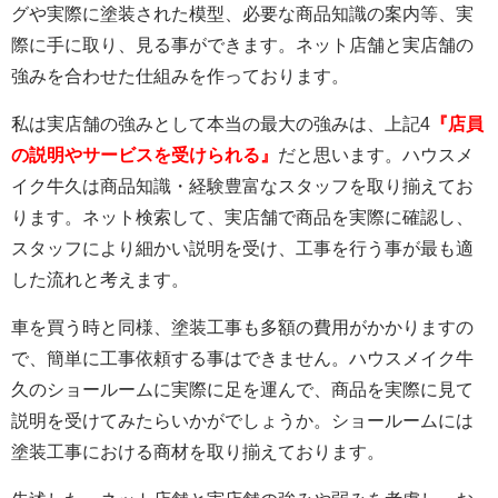
グや実際に塗装された模型、必要な商品知識の案内等、実
際に手に取り、見る事ができます。ネット店舗と実店舗の
強みを合わせた仕組みを作っております。
私は実店舗の強みとして本当の最大の強みは、上記4
『店員
の説明やサービスを受けられる』
だと思います。ハウスメ
イク牛久は商品知識・経験豊富なスタッフを取り揃えてお
ります。ネット検索して、実店舗で商品を実際に確認し、
スタッフにより細かい説明を受け、工事を行う事が最も適
した流れと考えます。
車を買う時と同様、塗装工事も多額の費用がかかりますの
で、簡単に工事依頼する事はできません。ハウスメイク牛
久のショールームに実際に足を運んで、商品を実際に見て
説明を受けてみたらいかがでしょうか。ショールームには
塗装工事における商材を取り揃えております。