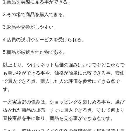
1.商品を実際に見る事ができる。
2.その場で商品を購入できる。
3.返品や交換がしやすい。
4.店員の説明やサービスを受けられる。
5.商品が厳選された物である。
以上より、やはりネット店舗の強みはいつでもどこからで
も買い物ができる事や、価格が簡単に比較できる事、安価
で購入できる点、購入した人の評価を参考にできる点で
す。
一方実店舗の強みは、ショッピングを楽しめる事や、選び
抜かれた商品の販売、すぐに購入できる点、そして何より
直接商品を手に取り、商品を見る事ができる点です。
これを、弊社ハウスメイク牛久の外壁塗装・屋根塗装工事