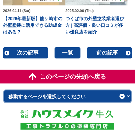
2026.04.11 (Sat)
2025.02.06 (Thu)
【2026年最新版】龍ケ崎市の
つくば市の外壁塗装業者選び
外壁塗装に活用できる助成金
方 | 高評価・良い口コミが多
はある？
い優良店を紹介
次の記事
一覧
前の記事
このページの先頭へ戻る