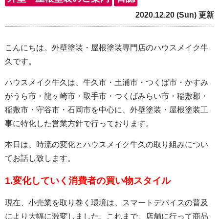
2020.12.20 (Sun) 更新
こんにちは。外壁塗装・屋根塗装専門店のハウスメイク牛
久です。
ハウスメイク牛久は、牛久市・土浦市・つくば市・かすみ
がうら市・龍ヶ崎市・取手市・つくばみらい市・稲敷郡・
稲敷市・守谷市・石岡市を中心に、外壁塗装・屋根塗装工
事に特化した営業方針で行っております。
本日は、時流の変化とハウスメイク牛久の取り組みについ
てお話し致します。
1.変化していく消費者の買い物スタイル
現在、小売業を取り巻く環境は、スマートデバイスの普及
により大幅に激変しました。これまで、店舗に行って商品