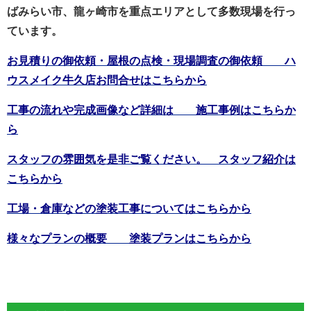
ばみらい市、龍ヶ崎市を重点エリアとして多数現場を行っ
ています。
お見積りの御依頼・屋根の点検・現場調査の御依頼 ハ
ウスメイク牛久店お問合せはこちらから
工事の流れや完成画像など詳細は 施工事例はこちらか
ら
スタッフの雰囲気を是非ご覧ください。 スタッフ紹介は
こちらから
工場・倉庫などの塗装工事についてはこちらから
様々なプランの概要 塗装プランはこちらから