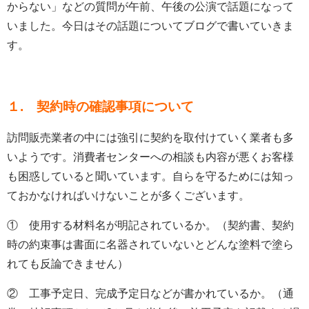
からない」などの質問が午前、午後の公演で話題になって
いました。今日はその話題についてブログで書いていきま
す。
１. 契約時の確認事項について
訪問販売業者の中には強引に契約を取付けていく業者も多
いようです。消費者センターへの相談も内容が悪くお客様
も困惑していると聞いています。自らを守るためには知っ
ておかなければいけないことが多くございます。
① 使用する材料名が明記されているか。（契約書、契約
時の約束事は書面に名器されていないとどんな塗料で塗ら
れても反論できません）
② 工事予定日、完成予定日などが書かれているか。（通