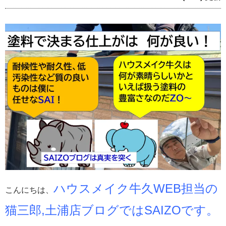
ハウスメイク牛久WEB担当の
こんにちは、
猫三郎,土浦店ブログではSAIZOです。