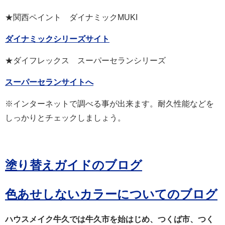
★関西ペイント ダイナミックMUKI
ダイナミックシリーズサイト
★ダイフレックス スーパーセランシリーズ
スーパーセランサイトへ
※インターネットで調べる事が出来ます。耐久性能などを
しっかりとチェックしましょう。
塗り替えガイドのブログ
色あせしないカラーについてのブログ
ハウスメイク牛久では牛久市を始はじめ、つくば市、つく