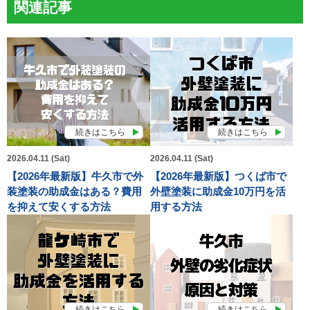
関連記事
続きはこちら
続きはこちら
2026.04.11 (Sat)
2026.04.11 (Sat)
【2026年最新版】牛久市で外
【2026年最新版】つくば市で
装塗装の助成金はある？費用
外壁塗装に助成金10万円を活
を抑えて安くする方法
用する方法
続きはこちら
続きはこちら