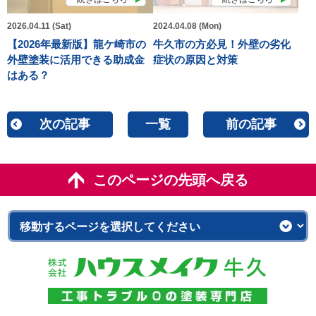
2026.04.11 (Sat)
2024.04.08 (Mon)
【2026年最新版】龍ケ崎市の
牛久市の方必見！外壁の劣化
外壁塗装に活用できる助成金
症状の原因と対策
はある？
次の記事
一覧
前の記事
このページの先頭へ戻る