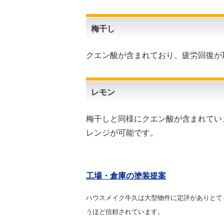
梅干し
クエン酸が含まれており、疲労回復が
レモン
梅干しと同様にクエン酸が含まれてい
レンジが可能です。
工場・倉庫の塗装提案
ハウスメイク牛久は大型物件に定評がありとて
うほど信頼されています。