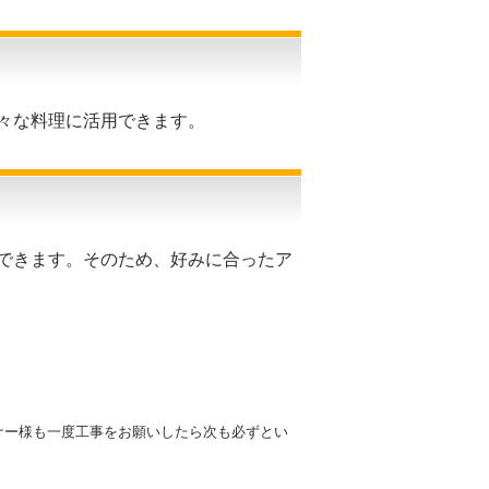
々な料理に活用できます。
できます。そのため、好みに合ったア
ナー様も一度工事をお願いしたら次も必ずとい