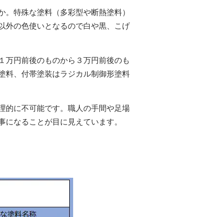
か。特殊な塗料（多彩型や断熱塗料）
以外の色使いとなるので白や黒、こげ
１万円前後のものから３万円前後のも
塗料、付帯塗装はラジカル制御形塗料
理的に不可能です。職人の手間や足場
事になることが目に見えています。