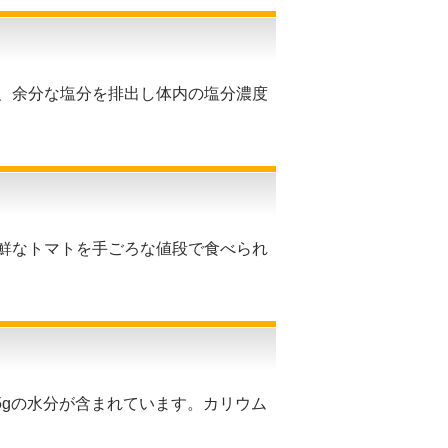
、余分な塩分を排出し体内の塩分濃度
鮮なトマトを手ごろな値段で食べられ
5gの水分が含まれています。カリウム