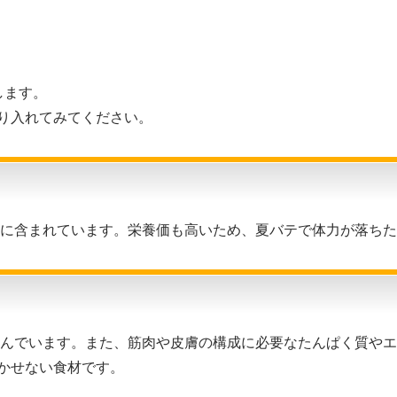
します。
り入れてみてください。
富に含まれています。栄養価も高いため、夏バテで体力が落ち
含んでいます。また、筋肉や皮膚の構成に必要なたんぱく質や
かせない食材です。