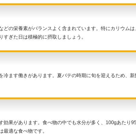
などの栄養素がバランスよく含まれています。特にカリウムは
りすぎた日は積極的に摂取しましょう。
を冷ます働きがあります。夏バテの時期に旬を迎えるため、新
効果があります。食べ物の中でも水分が多く、100gあたり9
は最適な食べ物です。