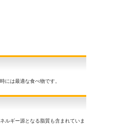
た時には最適な食べ物です。
エネルギー源となる脂質も含まれていま