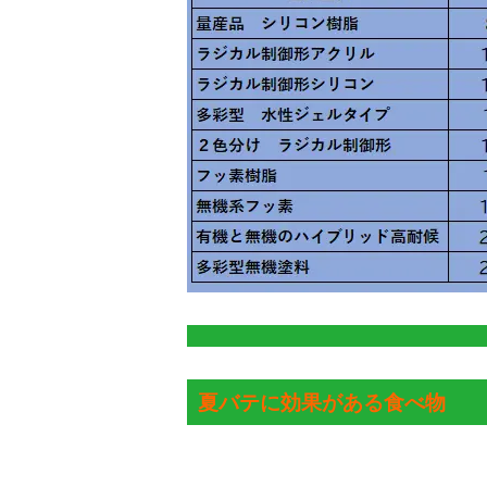
夏バテに効果がある食べ物