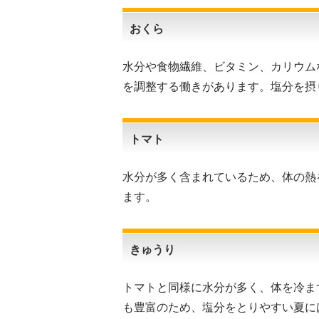
おくら
水分や食物繊維、ビタミン、カリウム
を調整する働きがあります。塩分を摂
トマト
水分が多く含まれているため、体の熱
ます。
きゅうり
トマトと同様に水分が多く、体を冷ます
も豊富のため、塩分をとりやすい夏に