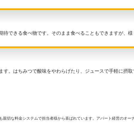
期待できる食べ物です。そのまま食べることもできますが、様
ます。はちみつで酸味をやわらげたり、ジュースで手軽に摂取
も親切な料金システムで担当者様から喜ばれています。アパート経営のオー