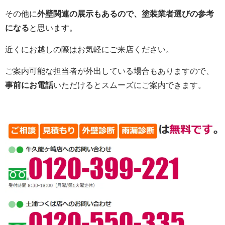
その他に
外壁関連の展示もあるので、塗装業者選びの参考
になる
と思います。
近くにお越しの際はお気軽にご来店ください。
ご案内可能な担当者が外出している場合もありますので、
事前にお電話
いただけるとスムーズにご案内できます。