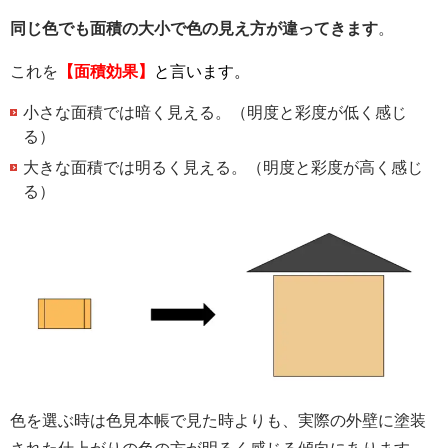
同じ色でも面積の大小で色の見え方が違ってきます
。
これを
【面積効果】
と言います。
小さな面積では暗く見える。（明度と彩度が低く感じ
る）
大きな面積では明るく見える。（明度と彩度が高く感じ
る）
色を選ぶ時は色見本帳で見た時よりも、実際の外壁に塗装