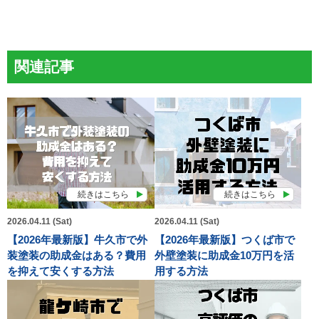
関連記事
続きはこちら
続きはこちら
2026.04.11 (Sat)
2026.04.11 (Sat)
【2026年最新版】牛久市で外
【2026年最新版】つくば市で
装塗装の助成金はある？費用
外壁塗装に助成金10万円を活
を抑えて安くする方法
用する方法