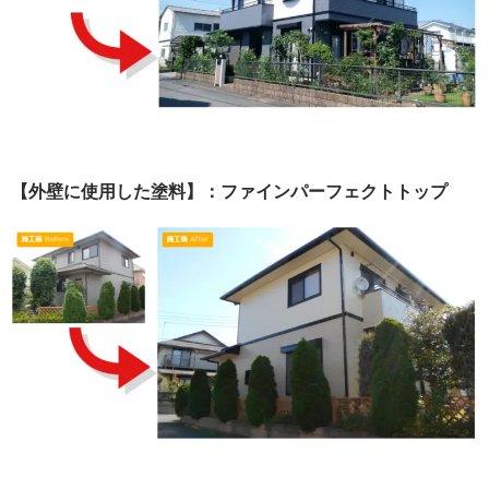
【外壁に使用した塗料】：ファインパーフェクトトップ