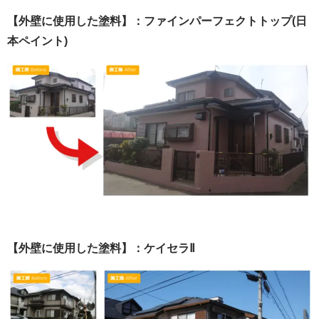
【外壁に使用した塗料】：ファインパーフェクトトップ(日
本ペイント)
【外壁に使用した塗料】：ケイセラⅡ