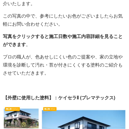
介いたします。
この写真の中で、参考にしたいお色がございましたらお気
軽にお問い合わせください。
写真をクリックすると施工日数や施工内容詳細を見ること
ができます
。
プロの職人が、色あせしにくい色のご提案や、家の立地や
環境を診断して汚れ・苔が付きにくくする塗料のご紹介も
させていただきます。
【外壁に使用した塗料】：ケイセラⅡ (プレマテックス)