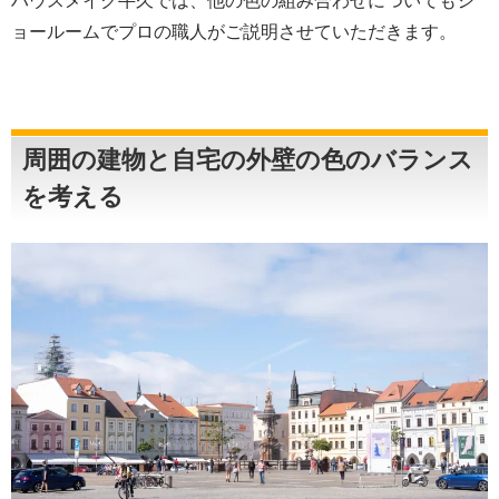
ハウスメイク牛久では、他の色の組み合わせについてもシ
ョールームでプロの職人がご説明させていただきます。
周囲の建物と自宅の外壁の色のバランス
を考える