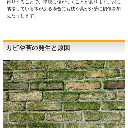
作りすることで、塗膜に傷がつくことがあります。家に
隣接している木がある場合にも枝や葉が外壁に損傷を加
えたりします。
カビや苔の発生と原因