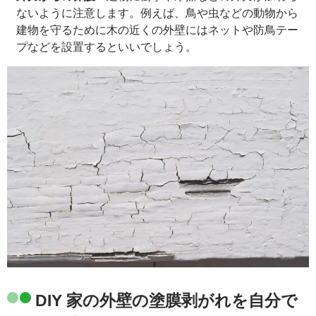
ないように注意します。例えば、鳥や虫などの動物から
建物を守るために木の近くの外壁にはネットや防鳥テー
プなどを設置するといいでしょう。
DIY 家の外壁の塗膜剥がれを自分で