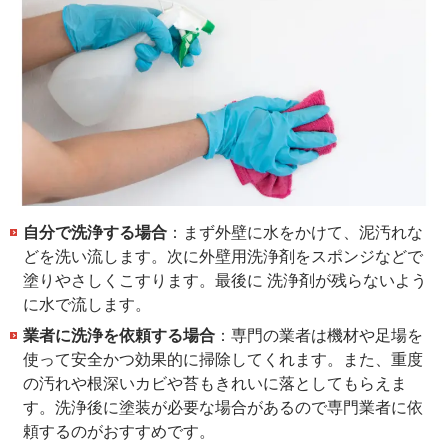
自分で洗浄する場合
：まず外壁に水をかけて、泥汚れな
どを洗い流します。次に外壁用洗浄剤をスポンジなどで
塗りやさしくこすります。最後に 洗浄剤が残らないよう
に水で流します。
業者に洗浄を依頼する場合
：専門の業者は機材や足場を
使って安全かつ効果的に掃除してくれます。また、重度
の汚れや根深いカビや苔もきれいに落としてもらえま
す。洗浄後に塗装が必要な場合があるので専門業者に依
頼するのがおすすめです。