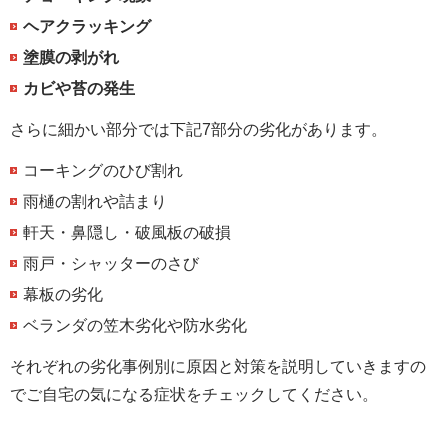
ヘアクラッキング
塗膜の剥がれ
カビや苔の発生
さらに細かい部分では下記7部分の劣化があります。
コーキングのひび割れ
雨樋の割れや詰まり
軒天・鼻隠し・破風板の破損
雨戸・シャッターのさび
幕板の劣化
ベランダの笠木劣化や防水劣化
それぞれの劣化事例別に原因と対策を説明していきますの
でご自宅の気になる症状をチェックしてください。